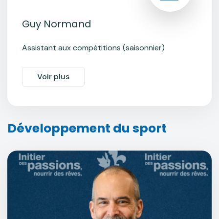
Guy Normand
Assistant aux compétitions (saisonnier)
Voir plus
Développement du sport