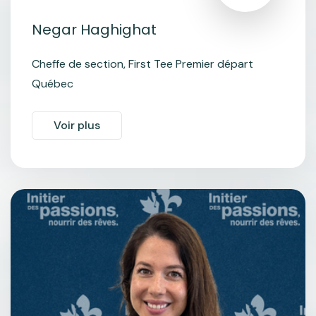
Negar Haghighat
Cheffe de section, First Tee Premier départ
Québec
Voir plus