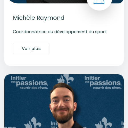
Michèle Raymond
Coordonnatrice du développement du sport
Voir plus