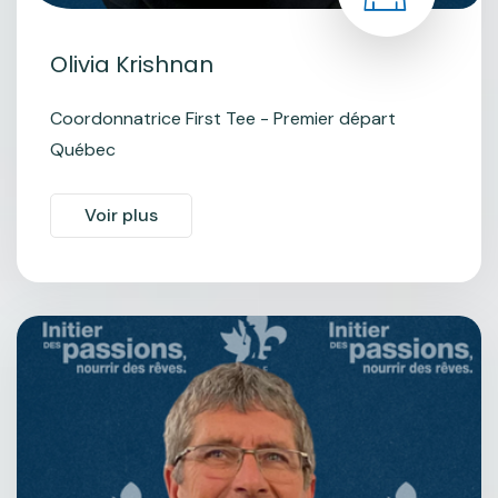
Olivia Krishnan
Coordonnatrice First Tee - Premier départ
Québec
Voir plus