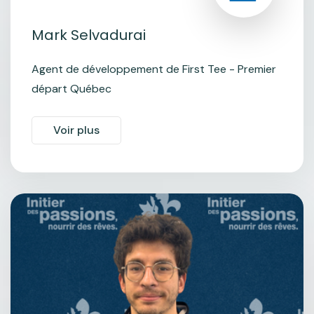
Mark Selvadurai
Agent de développement de First Tee - Premier
départ Québec
Voir plus