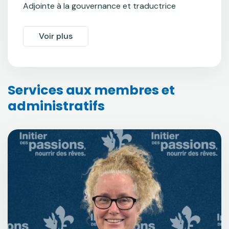
Adjointe à la gouvernance et traductrice
Voir plus
Services aux membres et
administratifs