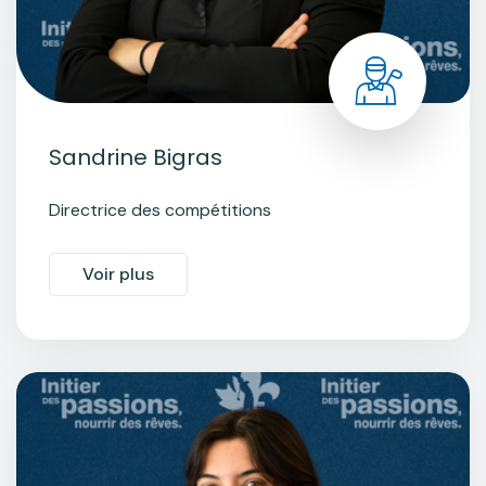
Sandrine Bigras
Directrice des compétitions
Voir plus