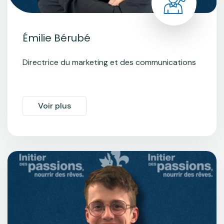
Émilie Bérubé
Directrice du marketing et des communications
Voir plus