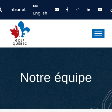
Intranet
English
Notre équipe