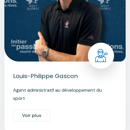
Louis-Philippe Gascon
Agent administratif au développement du
sport
Voir plus