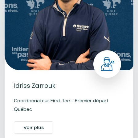
Idriss Zarrouk
Coordonnateur First Tee - Premier départ
Québec
Voir plus