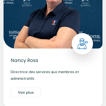
Nancy Ross
Directrice des services aux membres et
administratifs
Voir plus