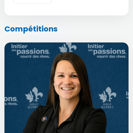
Compétitions