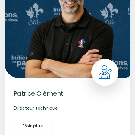
Patrice Clément
Directeur technique
Voir plus