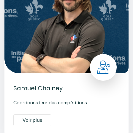
Samuel Chainey
Coordonnateur des compétitions
Voir plus