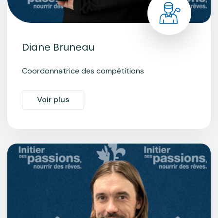
Diane Bruneau
Coordonnatrice des compétitions
Voir plus