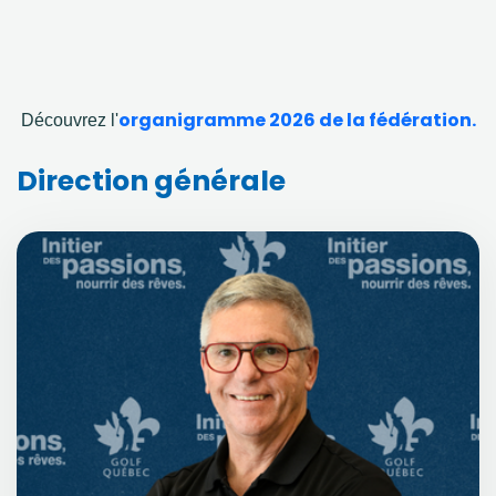
organigramme 2026 de la fédération.
Découvrez l'
Direction générale