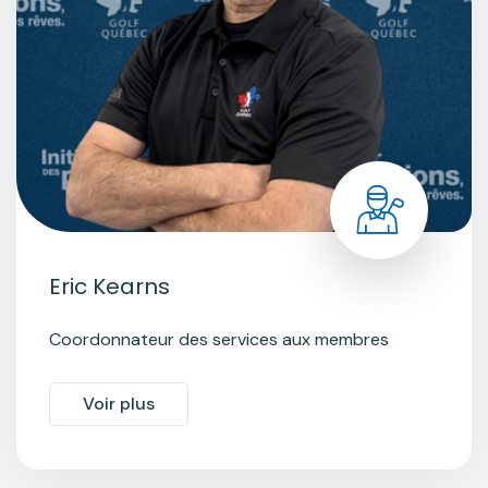
Eric Kearns
Coordonnateur des services aux membres
Voir plus