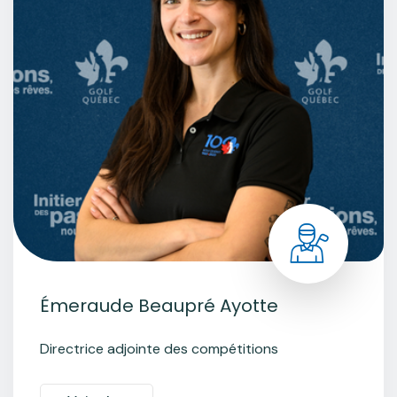
Émeraude Beaupré Ayotte
Directrice adjointe des compétitions