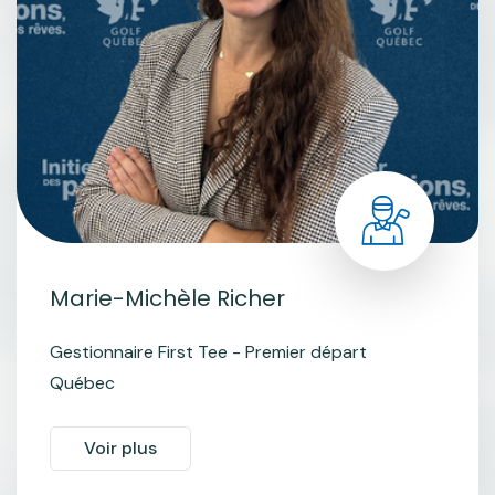
Marie-Michèle Richer
Gestionnaire First Tee - Premier départ
Québec
Voir plus