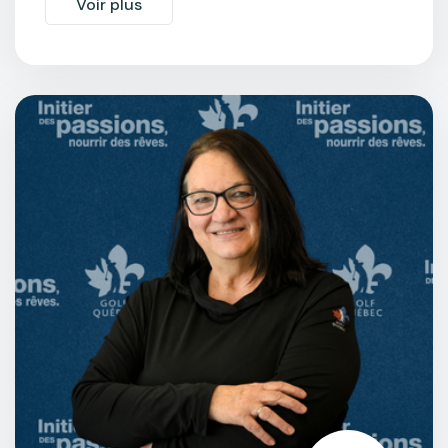
Voir plus