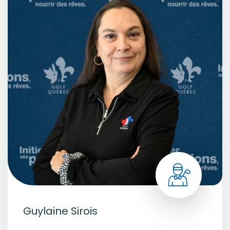
Guylaine Sirois