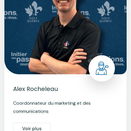
Alex Rocheleau
Coordonnateur du marketing et des
communications
Voir plus