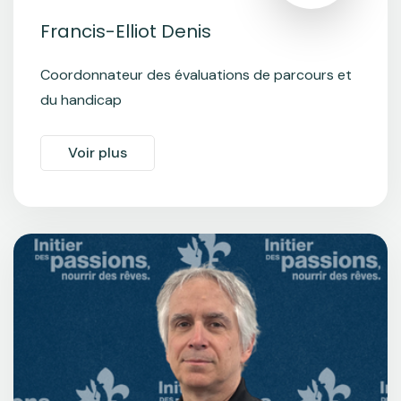
Francis-Elliot Denis
Coordonnateur des évaluations de parcours et
du handicap
Voir plus