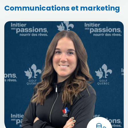
Communications et marketing