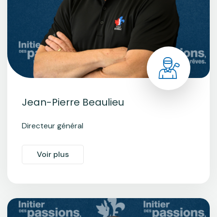
Jean-Pierre Beaulieu
Directeur général
Voir plus