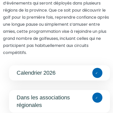
d’événements qui seront déployés dans plusieurs
régions de la province. Que ce soit pour découvrir le
golf pour la première fois, reprendre confiance après
une longue pause ou simplement s’amuser entre
amies, cette programmation vise à rejoindre un plus
grand nombre de golfeuses, incluant celles qui ne
participent pas habituellement aux circuits
compétitifs.
Calendrier 2026
Dans les associations
régionales