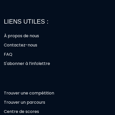
LIENS UTILES :
À propos de nous
Contactez-nous
FAQ
S'abonner à l’infolettre
Trouver une compétition
Trouver un parcours
Centre de scores