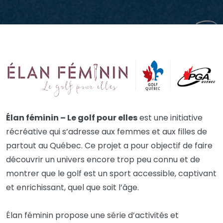
Élan féminin – Le golf pour elles
est une initiative
récréative qui s’adresse aux femmes et aux filles de
partout au Québec. Ce projet a pour objectif de faire
découvrir un univers encore trop peu connu et de
montrer que le golf est un sport accessible, captivant
et enrichissant, quel que soit l’âge.
Élan féminin propose une série d’activités et