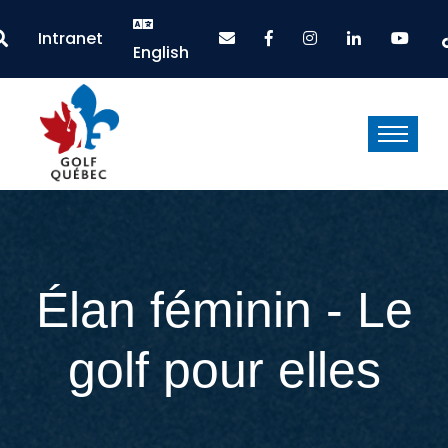
Intranet
English
Élan féminin - Le
golf pour elles