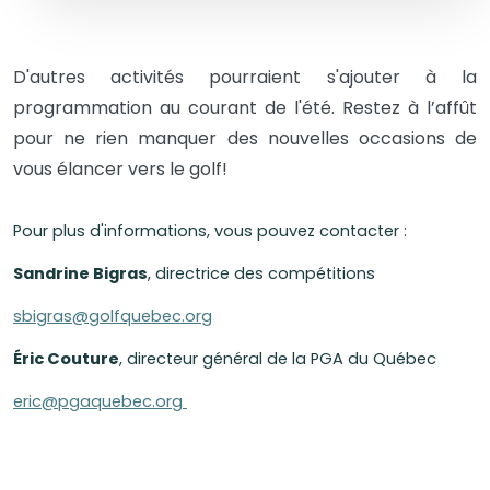
D'autres activités pourraient s'ajouter à la
programmation au courant de l'été. Restez à l’affût
pour ne rien manquer des nouvelles occasions de
vous élancer vers le golf!
Pour plus d'informations, vous pouvez contacter :
Sandrine Bigras
, directrice des compétitions
sbigras@golfquebec.org
Éric Couture
, directeur général de la PGA du Québec
eric@pgaquebec.org