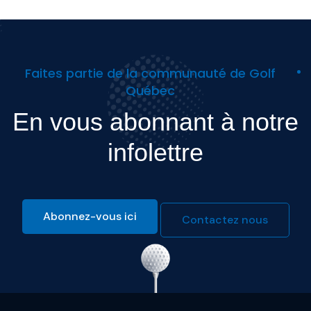
Faites partie de la communauté de Golf
Québec
En vous abonnant à notre
infolettre
Abonnez-vous ici
Contactez nous