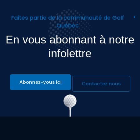
Faites partie de la communauté de Golf
Québec
En vous abonnant à notre
infolettre
Abonnez-vous ici
Contactez nous