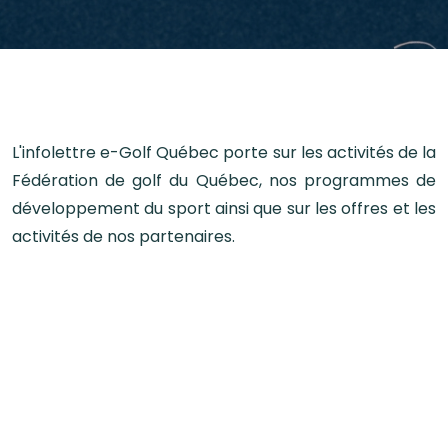
L'infolettre e-Golf Québec porte sur les activités de la
Fédération de golf du Québec, nos programmes de
développement du sport ainsi que sur les offres et les
activités de nos partenaires.