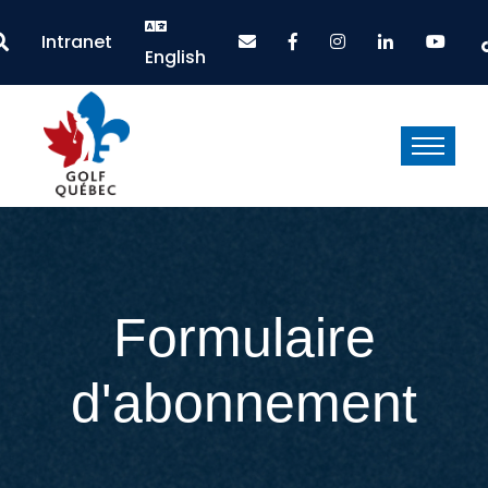
Intranet
English
Formulaire
d'abonnement