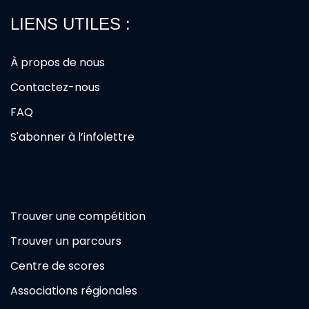
LIENS UTILES :
À propos de nous
Contactez-nous
FAQ
S'abonner à l’infolettre
Trouver une compétition
Trouver un parcours
Centre de scores
Associations régionales