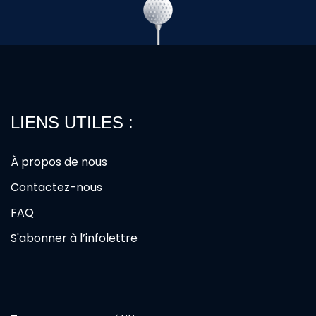
LIENS UTILES :
À propos de nous
Contactez-nous
FAQ
S'abonner à l’infolettre