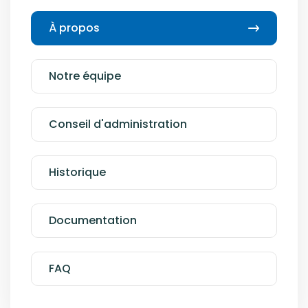
À propos
Notre équipe
Conseil d'administration
Historique
Documentation
FAQ