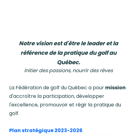
Notre vision est d'être le leader et la
référence de la pratique du golf au
Québec.
Initier des passions, nourrir des rêves
La Fédération de golf du Québec a pour
mission
d'accroître la participation, développer
l'excellence, promouvoir et régir la pratique du
golf.
Plan stratégique 2023-2026