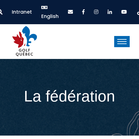
Intranet
English
La fédération