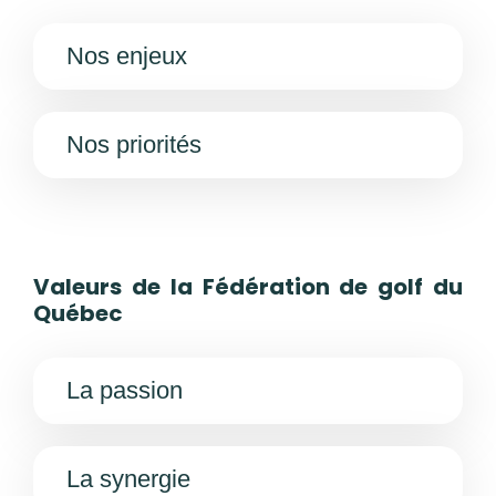
Nos enjeux
Nos priorités
Valeurs de la Fédération de golf du
Québec
La passion
La synergie