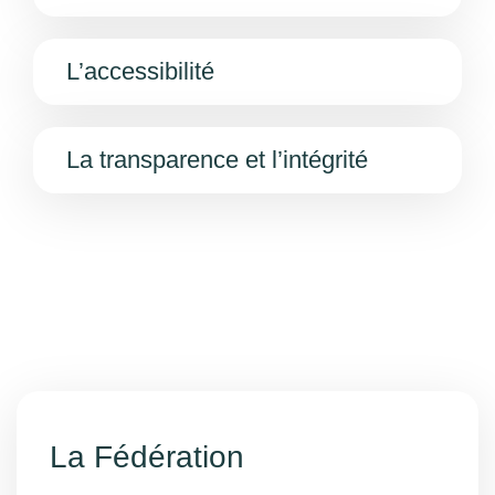
L’accessibilité
La transparence et l’intégrité
La Fédération