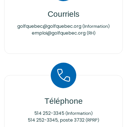
Courriels
golfquebec@golfquebec.org
(Information)
emploi@golfquebec.org
(RH)
Téléphone
514 252-3345
(Information)
514 252-3345, poste 3732
(RPRP)