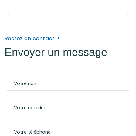
Restez en contact
Envoyer un message