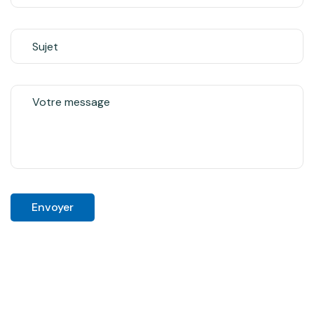
Envoyer