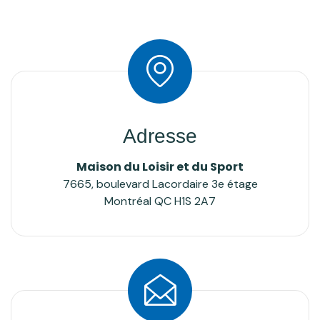
Adresse
Maison du Loisir et du Sport
7665, boulevard Lacordaire 3e étage
Montréal QC H1S 2A7