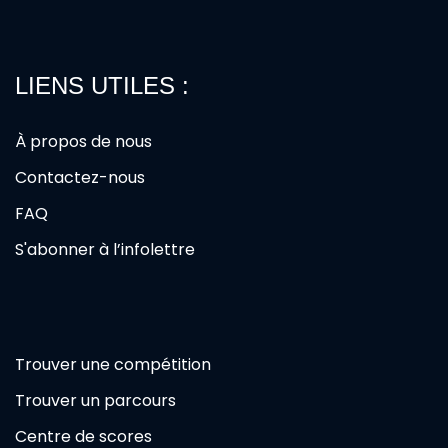
LIENS UTILES :
À propos de nous
Contactez-nous
FAQ
S'abonner à l’infolettre
Trouver une compétition
Trouver un parcours
Centre de scores