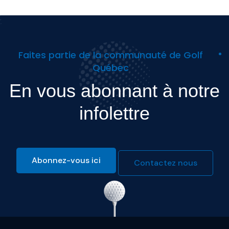
Faites partie de la communauté de Golf
Québec
En vous abonnant à notre
infolettre
Abonnez-vous ici
Contactez nous