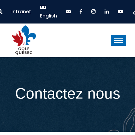
Intranet
English
Contactez nous