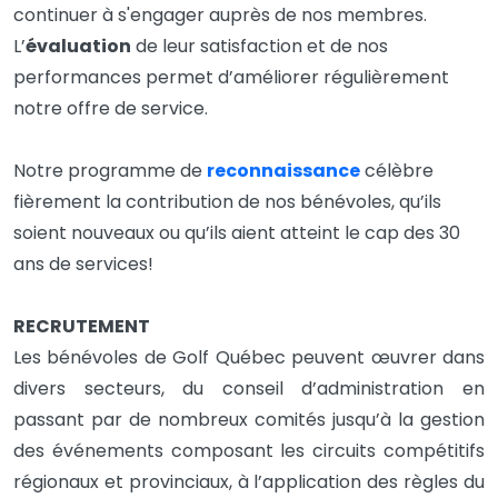
continuer à s'engager auprès de nos membres.
L’
évaluation
de leur satisfaction et de nos
performances permet d’améliorer régulièrement
notre offre de service.
Notre programme de
reconnaissance
célèbre
fièrement la contribution de nos bénévoles, qu’ils
soient nouveaux ou qu’ils aient atteint le cap des 30
ans de services!
RECRUTEMENT
Les bénévoles de Golf Québec peuvent œuvrer dans
divers secteurs, du conseil d’administration en
passant par de nombreux comités jusqu’à la gestion
des événements composant les circuits compétitifs
régionaux et provinciaux, à l’application des règles du