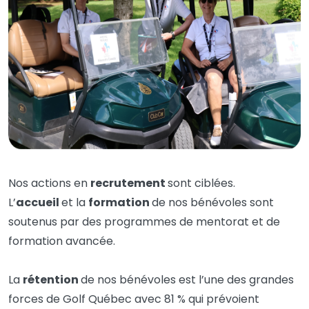
Nos actions en
recrutement
sont ciblées.
L’
accueil
et la
formation
de nos bénévoles sont
soutenus par des programmes de mentorat et de
formation avancée.
La
rétention
de nos bénévoles est l’une des grandes
forces de Golf Québec avec 81 % qui prévoient