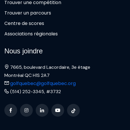
Trouver une compétition
Trouver un parcours
Centre de scores
Associations régionales
Nous joindre
7665, boulevard Lacordaire, 3e étage
Montréal QC H1S 2A7
golfquebec@golfquebec.org
(514) 252-3345, #3732