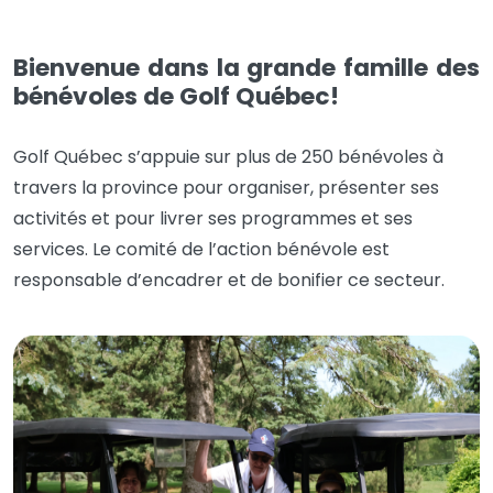
Bienvenue dans la grande famille des
bénévoles de Golf Québec!
Golf Québec s’appuie sur plus de 250 bénévoles à
travers la province pour organiser, présenter ses
activités et pour livrer ses programmes et ses
services. Le comité de l’action bénévole est
responsable d’encadrer et de bonifier ce secteur.