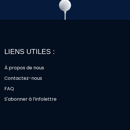
LIENS UTILES :
À propos de nous
Contactez-nous
FAQ
S'abonner à l’infolettre