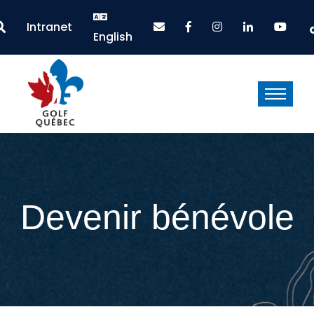
Intranet
English
Devenir bénévole