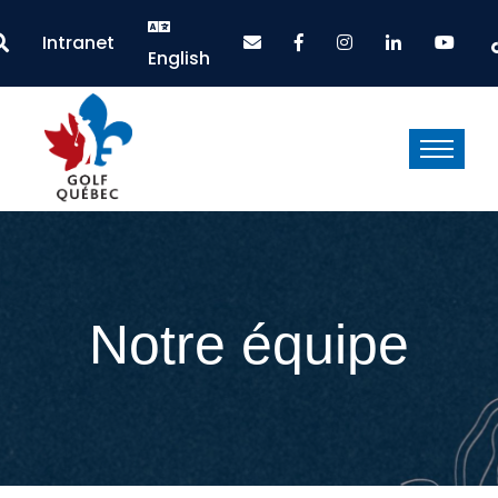
Intranet
English
Notre équipe