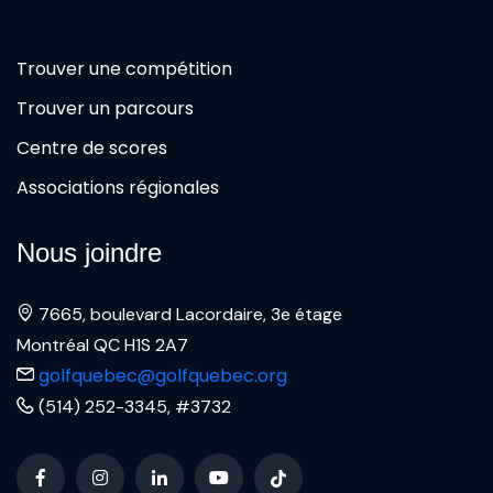
Trouver une compétition
Trouver un parcours
Centre de scores
Associations régionales
Nous joindre
7665, boulevard Lacordaire, 3e étage
Montréal QC H1S 2A7
golfquebec@golfquebec.org
(514) 252-3345, #3732