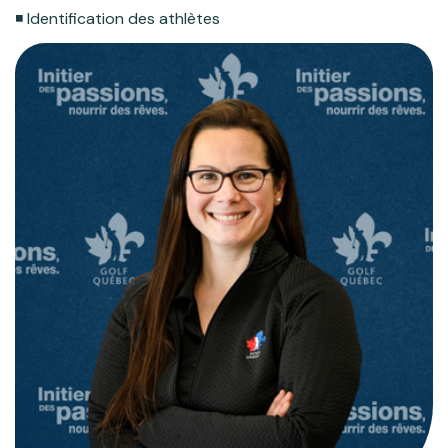
◾️ Identification des athlètes