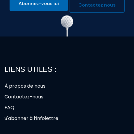
Abonnez-vous ici
Contactez nous
LIENS UTILES :
À propos de nous
Contactez-nous
FAQ
S'abonner à l’infolettre