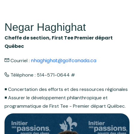
Negar Haghighat
Cheffe de section, First Tee Premier départ
Québec
nhaghighat@golfcanada.ca
Courriel :
Téléphone : 514-571-0644 #
◾️ Concertation des efforts et des ressources régionales
◾️ Assurer le développement philanthropique et
programmatique de First Tee - Premier départ Québec.