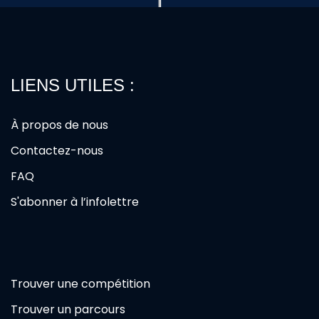
LIENS UTILES :
À propos de nous
Contactez-nous
FAQ
S'abonner à l’infolettre
Trouver une compétition
Trouver un parcours