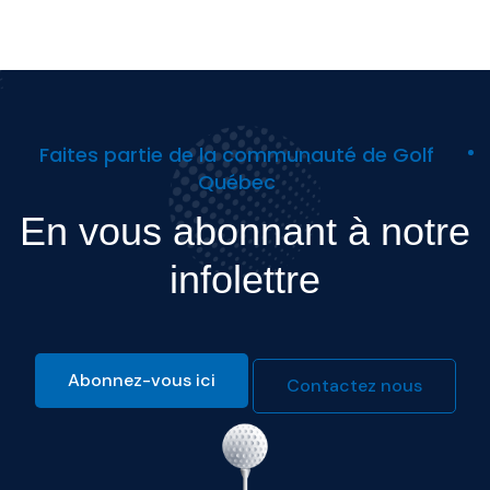
Faites partie de la communauté de Golf
Québec
En vous abonnant à notre
infolettre
Abonnez-vous ici
Contactez nous