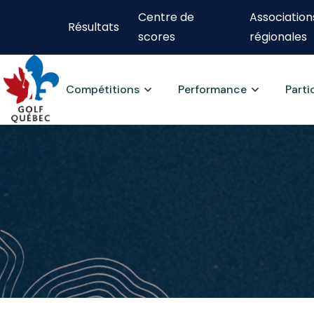
Centre de
Association
Résultats
scores
régionales
Compétitions
Performance
Parti