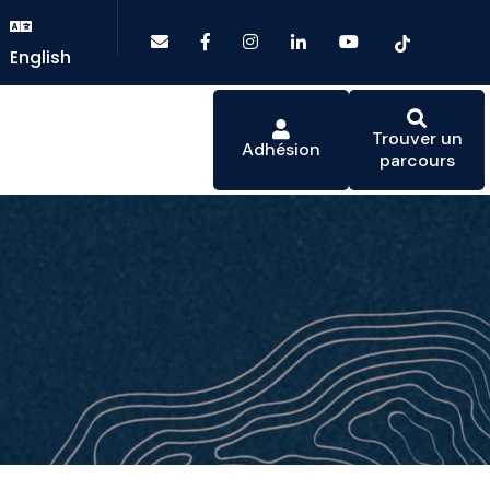
English
Trouver un
Adhésion
parcours