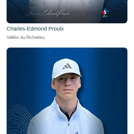
Charles-Edmond Proulx
Vallée du Richelieu