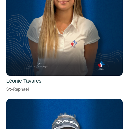
Léonie Tavares
St-Raphaël