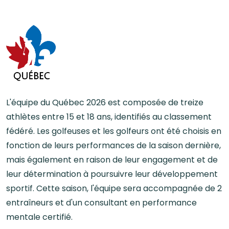
L'équipe du Québec 2026 est composée de treize
athlètes entre 15 et 18 ans, identifiés au classement
fédéré. Les golfeuses et les golfeurs ont été choisis en
fonction de leurs performances de la saison dernière,
mais également en raison de leur engagement et de
leur détermination à poursuivre leur développement
sportif. Cette saison, l'équipe sera accompagnée de 2
entraîneurs et d'un consultant en performance
mentale certifié.