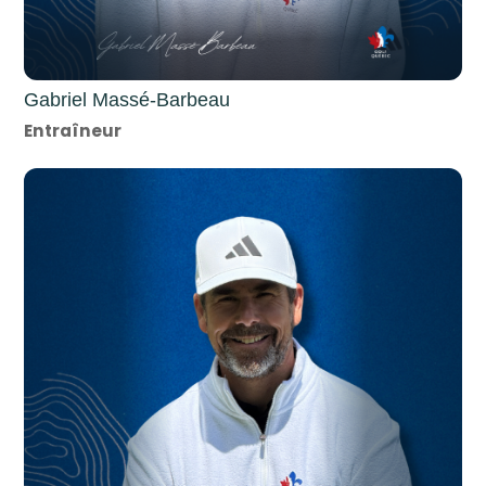
Gabriel Massé-Barbeau
Entraîneur