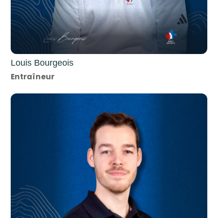
Louis Bourgeois
Entraîneur