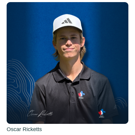
Oscar Ricketts