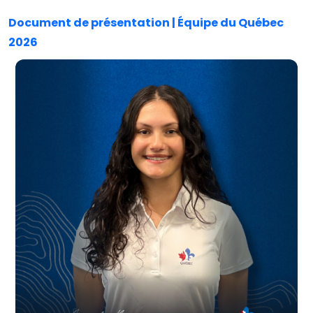
Document de présentation | Équipe du Québec
2026