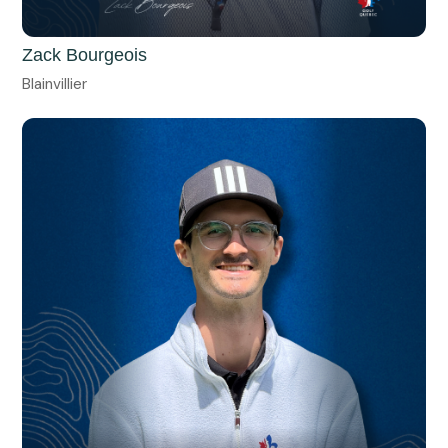
Zack Bourgeois
Blainvillier