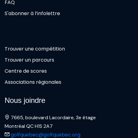
FAQ
S'abonner à l’infolettre
Trouver une compétition
Trouver un parcours
Centre de scores
Associations régionales
Nous joindre
7665, boulevard Lacordaire, 3e étage
Montréal QC H1S 2A7
golfquebec@golfquebec.org