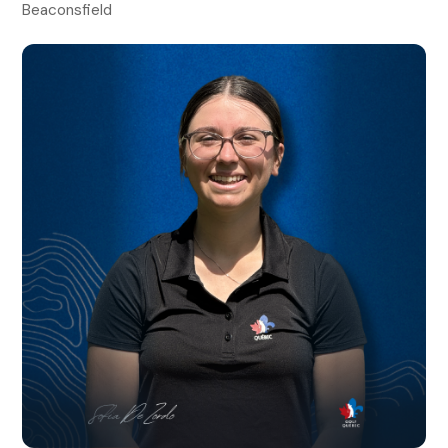
Beaconsfield