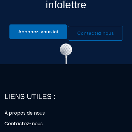
infolettre
Abonnez-vous ici
Contactez nous
LIENS UTILES :
À propos de nous
Contactez-nous