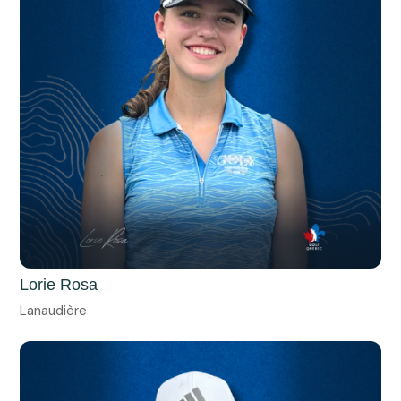
Lorie Rosa
Lanaudière