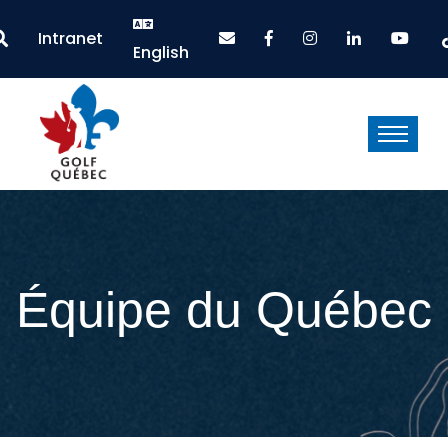
Intranet
English
Équipe du Québec