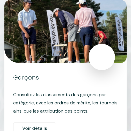
Garçons
Consultez les classements des garçons par
catégorie, avec les ordres de mérite, les tournois
ainsi que les attribution des points.
Voir détails