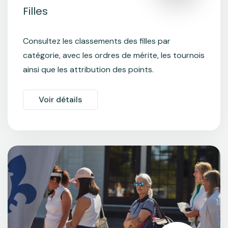
Filles
Consultez les classements des filles par
catégorie, avec les ordres de mérite, les tournois
ainsi que les attribution des points.
Voir détails