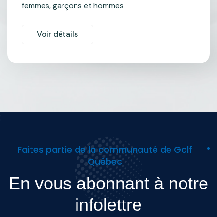
femmes, garçons et hommes.
Voir détails
Faites partie de la communauté de Golf
Québec
En vous abonnant à notre
infolettre