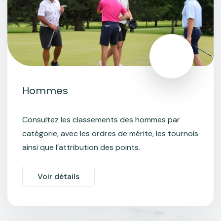
Hommes
Consultez les classements des hommes par
catégorie, avec les ordres de mérite, les tournois
ainsi que l’attribution des points.
Voir détails