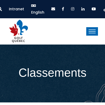
Intranet
English
Classements