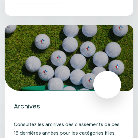
Archives
Consultez les archives des classements de ces
16 dernières années pour les catégories filles,