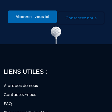
Abonnez-vous ici
Contactez nous
LIENS UTILES :
À propos de nous
Contactez-nous
FAQ