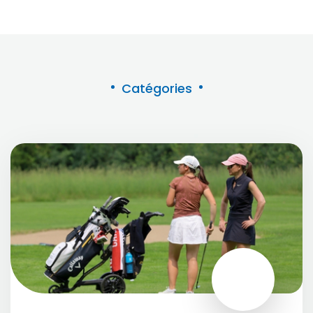
Catégories