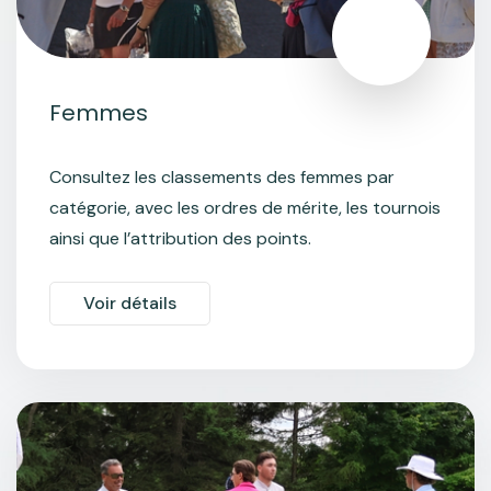
Femmes
Consultez les classements des femmes par
catégorie, avec les ordres de mérite, les tournois
ainsi que l’attribution des points.
Voir détails