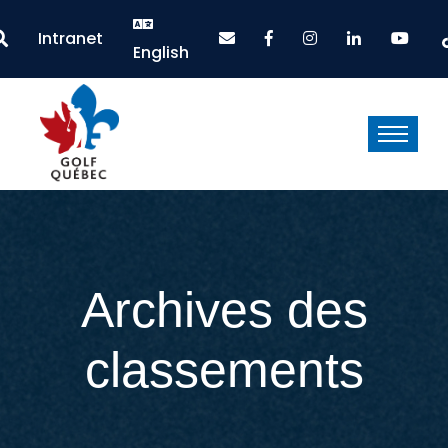
Intranet
English
Archives des
classements