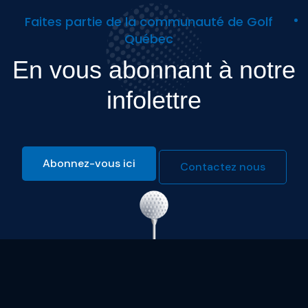
Faites partie de la communauté de Golf
Québec
En vous abonnant à notre
infolettre
Abonnez-vous ici
Contactez nous