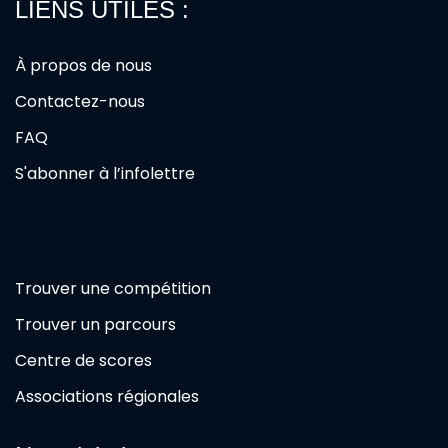
LIENS UTILES :
À propos de nous
Contactez-nous
FAQ
S'abonner à l’infolettre
Trouver une compétition
Trouver un parcours
Centre de scores
Associations régionales