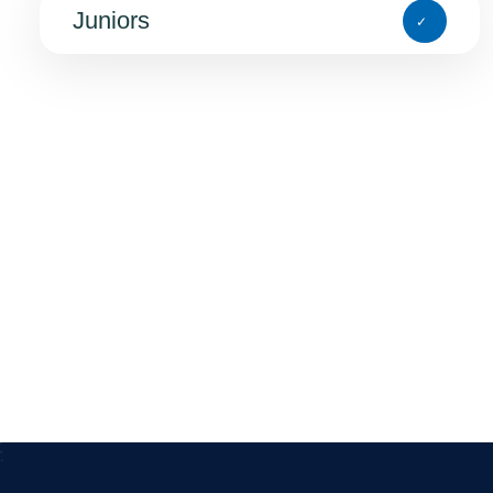
Juniors