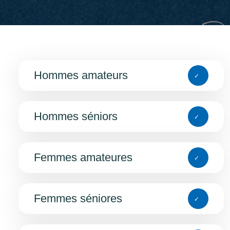
Hommes amateurs
Hommes séniors
Femmes amateures
Femmes séniores