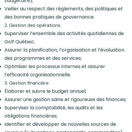
budgétaire);
Veiller au respect des règlements, des politiques et
des bonnes pratiques de gouvernance.
2. Gestion des opérations
Superviser l’ensemble des activités quotidiennes de
Golf Québec;
Assurer la planification, l’organisation et l’évaluation
des programmes et des services;
Optimiser les processus internes et assurer
l’efficacité organisationnelle.
3. Gestion financière
Élaborer et suivre le budget annuel;
Assurer une gestion saine et rigoureuse des finances;
Superviser la comptabilité, les audits et les
obligations financières;
Identifier et développer de nouvelles sources de