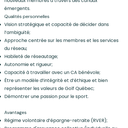
nouveaux membres à travers des canaux
émergents.
Qualités personnelles
Vision stratégique et capacité de décider dans
l’ambiguïté;
Approche centrée sur les membres et les services
du réseau;
Habileté de réseautage;
Autonomie et rigueur;
Capacité à travailler avec un CA bénévole;
Être un modèle d’intégrité et d’éthique et bien
représenter les valeurs de Golf Québec;
Démontrer une passion pour le sport.
Avantages
Régime volontaire d’épargne-retraite (RVER);