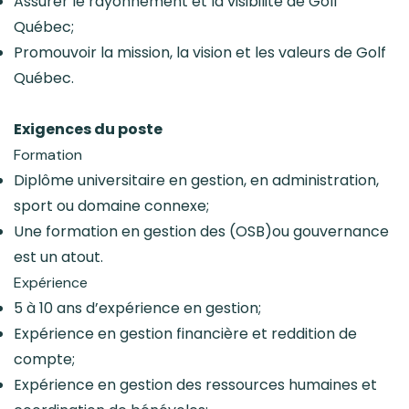
Assurer le rayonnement et la visibilité de Golf
Québec;
Promouvoir la mission, la vision et les valeurs de Golf
Québec.
Exigences du poste
Formation
Diplôme universitaire en gestion, en administration,
sport ou domaine connexe;
Une formation en gestion des (OSB)ou gouvernance
est un atout.
Expérience
5 à 10 ans d’expérience en gestion;
Expérience en gestion financière et reddition de
compte;
Expérience en gestion des ressources humaines et