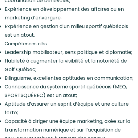
coordination de bénévoles;
Expérience en développement des affaires ou en
marketing d’envergure;
Expérience en gestion d’un milieu sportif québécois
est un atout.
Compétences clés
Leadership mobilisateur, sens politique et diplomatie;
Habileté à augmenter la visibilité et la notoriété de
Golf Québec;
Bilinguisme, excellentes aptitudes en communication;
Connaissance du système sportif québécois (MEQ,
SPORTSQUÉBEC) est un atout;
Aptitude d’assurer un esprit d’équipe et une culture
forte;
Capacité à diriger une équipe marketing, axée sur la
transformation numérique et sur l’acquisition de