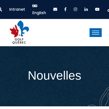
Intranet
English
Nouvelles