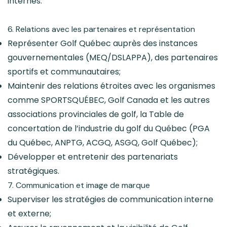
internes.
6. Relations avec les partenaires et représentation
Représenter Golf Québec auprès des instances
gouvernementales (MEQ/DSLAPPA), des partenaires
sportifs et communautaires;
Maintenir des relations étroites avec les organismes
comme SPORTSQUÉBEC, Golf Canada et les autres
associations provinciales de golf, la Table de
concertation de l’industrie du golf du Québec (PGA
du Québec, ANPTG, ACGQ, ASGQ, Golf Québec);
Développer et entretenir des partenariats
stratégiques.
7. Communication et image de marque
Superviser les stratégies de communication interne
et externe;