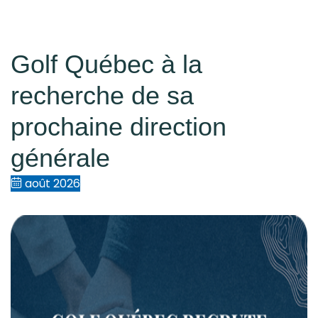
Golf Québec à la
recherche de sa
prochaine direction
générale
août 2026