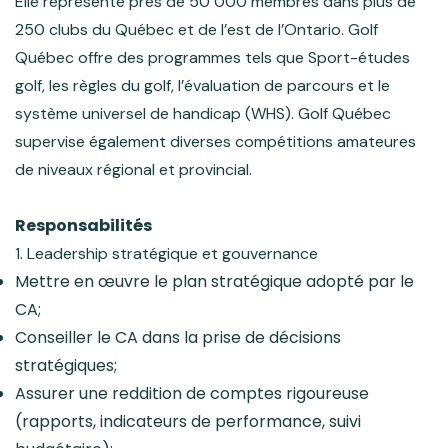
Elle représente près de 50 000 membres dans plus de
250 clubs du Québec et de l’est de l’Ontario. Golf
Québec offre des programmes tels que Sport-études
golf, les règles du golf, l’évaluation de parcours et le
système universel de handicap (WHS). Golf Québec
supervise également diverses compétitions amateures
de niveaux régional et provincial.
Responsabilités
1. Leadership stratégique et gouvernance
Mettre en œuvre le plan stratégique adopté par le
CA;
Conseiller le CA dans la prise de décisions
stratégiques;
Assurer une reddition de comptes rigoureuse
(rapports, indicateurs de performance, suivi