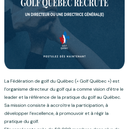
La Fédération de golf du Québec (« Golf Québec ») est
l’organisme directeur du golf qui a comme vision d’être le
leader et la référence de la pratique du golf au Québec.
Sa mission consiste à accroître la participation, à
développer l’excellence, à promouvoir et à régir la
pratique du golf.