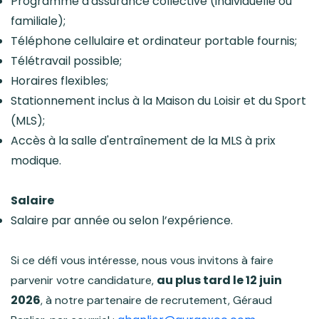
Programme d'assurance collective (individuelle ou
familiale);
Téléphone cellulaire et ordinateur portable fournis;
Télétravail possible;
Horaires flexibles;
Stationnement inclus à la Maison du Loisir et du Sport
(MLS);
Accès à la salle d'entraînement de la MLS à prix
modique.
Salaire
Salaire par année ou selon l’expérience.
Si ce défi vous intéresse, nous vous invitons à faire
au plus tard le 12 juin
parvenir votre candidature,
2026
, à notre partenaire de recrutement, Géraud