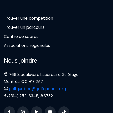
Trouver une compétition
Trouver un parcours
Centre de scores
Associations régionales
Nous joindre
7665, boulevard Lacordaire, 3e étage
Montréal QC H1S 2A7
golfquebec@golfquebec.org
(514) 252-3345, #3732