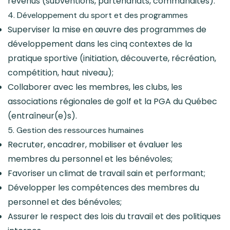
revenus (subventions, partenariats, commandites).
4. Développement du sport et des programmes
Superviser la mise en œuvre des programmes de
développement dans les cinq contextes de la
pratique sportive (initiation, découverte, récréation,
compétition, haut niveau);
Collaborer avec les membres, les clubs, les
associations régionales de golf et la PGA du Québec
(entraîneur(e)s).
5. Gestion des ressources humaines
Recruter, encadrer, mobiliser et évaluer les
membres du personnel et les bénévoles;
Favoriser un climat de travail sain et performant;
Développer les compétences des membres du
personnel et des bénévoles;
Assurer le respect des lois du travail et des politiques