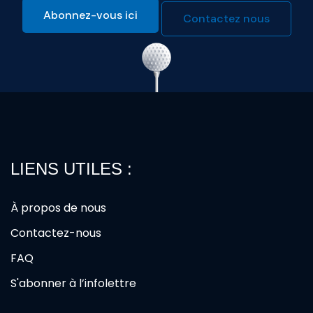
Abonnez-vous ici
Contactez nous
LIENS UTILES :
À propos de nous
Contactez-nous
FAQ
S'abonner à l’infolettre