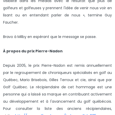
visibilité dans les médias avec le résultat que plus de
golfeurs et golfeuses y prennent l'idée de venir nous voir en
lisant ou en entendant parler de nous », termine Guy
Faucher.
Bravo à Milby en espérant que le message se passe.
À propos du prix Pierre-Nadon
Depuis 2005, le prix Pierre-Nadon est remis annuellement
par le regroupement de chroniqueurs spécialisés en golf au
Québec, Mario Brisebois, Gilles Terroux et cie, ainsi que par
Golf Québec. Le récipiendaire de cet hommage est une
personne qui a laissé sa marque en contribuant activement
au développement et à l'avancement du golf québécois.
Pour consulter la liste des anciens récipiendaires,