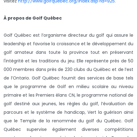
visitez
http://www.golfquebec.org/index.asp?id=925
.
À propos de Golf Québec
Golf Québec est l’organisme directeur du golf qui assure le
leadership et favorise la croissance et le développement du
golf amateur dans toute la province tout en préservant
l'intégrité et les traditions du jeu. Elle représente près de 50
000 membres dans près de 230 clubs du Québec et de l’est
de l’Ontario. Golf Québec fournit des services de base tels
que le programme de Golf en milieu scolaire au niveau
primaire et les Premiers élans CN, le programme national de
golf destiné aux jeunes, les règles du golf, l’évaluation de
parcours et le système de handicap, Vert la guérison ainsi
que le Temple de la renommée du golf du Québec. Golf
Québec supervise également diverses compétitions