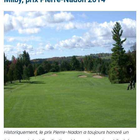
Historiquement, le prix Pierre-Nadon a toujours honoré un