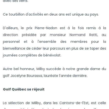
avec ses verts.
Ce tourbillon d'activités en deux ans est unique au pays.
D'ailleurs, le prix Pierre-Nadon est à la fois remis à la
direction présidée par monsieur Normand Ratti, au
personnel et à l'ensemble des membres pour la
bienveillance de céder leur parcours en plus de se taper des
journées complètes de bénévolat.
Autre bel honneur, Milby succède à notre grande dame du
golf Jocelyne Bourassa, lauréate l'année dernière.
Golf Québec se réjouit
La sélection de Millby, dans les Cantons-de-l'Est, est celle