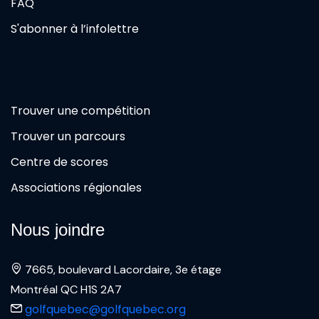
FAQ
S'abonner à l’infolettre
Trouver une compétition
Trouver un parcours
Centre de scores
Associations régionales
Nous joindre
7665, boulevard Lacordaire, 3e étage
Montréal QC H1S 2A7
golfquebec@golfquebec.org