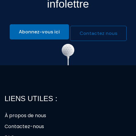
infolettre
Abonnez-vous ici
Contactez nous
LIENS UTILES :
À propos de nous
Contactez-nous