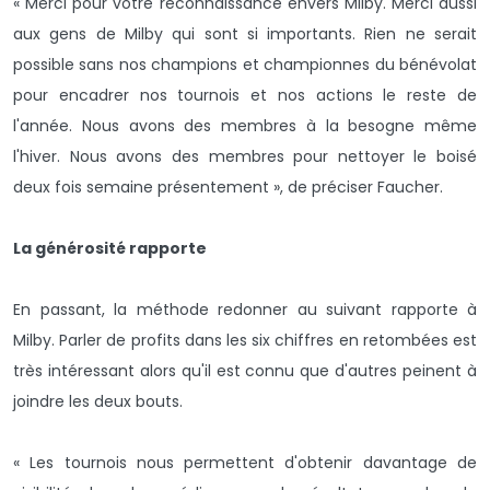
« Merci pour votre reconnaissance envers Milby. Merci aussi
aux gens de Milby qui sont si importants. Rien ne serait
possible sans nos champions et championnes du bénévolat
pour encadrer nos tournois et nos actions le reste de
l'année. Nous avons des membres à la besogne même
l'hiver. Nous avons des membres pour nettoyer le boisé
deux fois semaine présentement », de préciser Faucher.
La générosité rapporte
En passant, la méthode redonner au suivant rapporte à
Milby. Parler de profits dans les six chiffres en retombées est
très intéressant alors qu'il est connu que d'autres peinent à
joindre les deux bouts.
« Les tournois nous permettent d'obtenir davantage de