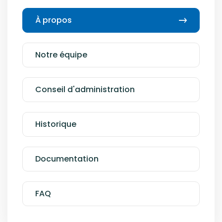
À propos
Notre équipe
Conseil d'administration
Historique
Documentation
FAQ