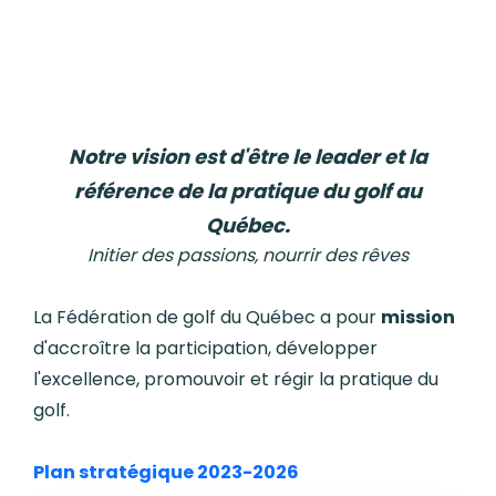
Notre vision est d'être le leader et la
référence de la pratique du golf au
Québec.
Initier des passions, nourrir des rêves
La Fédération de golf du Québec a pour
mission
d'accroître la participation, développer
l'excellence, promouvoir et régir la pratique du
golf.
Plan stratégique 2023-2026