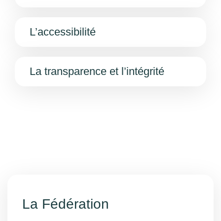
L’accessibilité
La transparence et l’intégrité
La Fédération