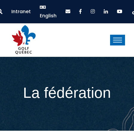
Intranet
English
La fédération