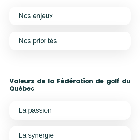
Nos enjeux
Nos priorités
Valeurs de la Fédération de golf du
Québec
La passion
La synergie