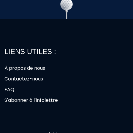
LIENS UTILES :
À propos de nous
Contactez-nous
FAQ
S'abonner à l’infolettre