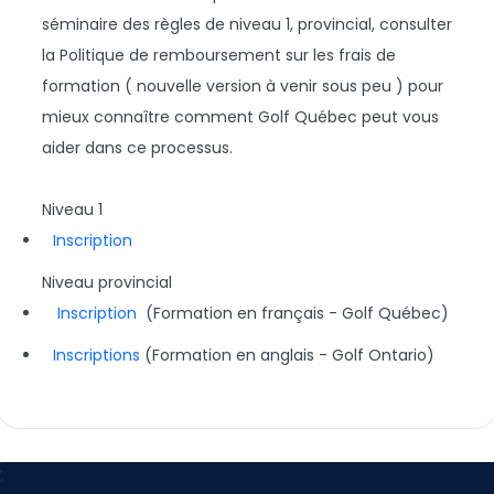
séminaire des règles de niveau 1, provincial, consulter
la Politique de remboursement sur les frais de
formation ( nouvelle version à venir sous peu ) pour
mieux connaître comment Golf Québec peut vous
aider dans ce processus.
Niveau 1
Inscription
Niveau provincial
Inscription
(Formation en français - Golf Québec)
Inscriptions
(Formation en anglais - Golf Ontario)