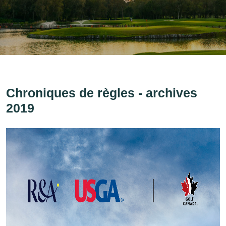
Chroniques de règles - archives
2019