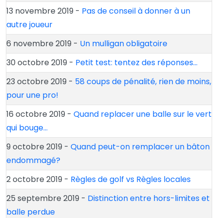
13 novembre 2019 -
Pas de conseil à donner à un
autre joueur
6 novembre 2019 -
Un mulligan obligatoire
30 octobre 2019 -
Petit test: tentez des réponses…
23 octobre 2019 -
58 coups de pénalité, rien de moins,
pour une pro!
16 octobre 2019 -
Quand replacer une balle sur le vert
qui bouge…
9 octobre 2019 -
Quand peut-on remplacer un bâton
endommagé?
2 octobre 2019 -
Règles de golf vs Règles locales
25 septembre 2019 -
Distinction entre hors-limites et
balle perdue