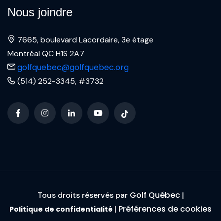
Nous joindre
7665, boulevard Lacordaire, 3e étage
Montréal QC H1S 2A7
golfquebec@golfquebec.org
(514) 252-3345, #3732
Golf Québec
Tous droits réservés par
|
Préférences de cookies
|
Politique de confidentialité