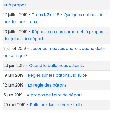
et à propos
17 juillet 2019 -
Trous 1, 2 et 18 - Quelques notions de
parties par trous
10 juillet 2019 -
Réponse au cas numéro 4: à propos
des jalons de départ…
3 juillet 2019 -
Jouer au mauvais endroit: quand doit-
on corriger?
26 juin 2019 -
Quand la balle nous atteint…
19 juin 2019 -
Règles sur les bâtons… la suite
12 juin 2019 -
La règle des bâtons
5 juin 2019 -
À propos de l’aire de départ
29 mai 2019 -
Balle perdue ou hors-limite