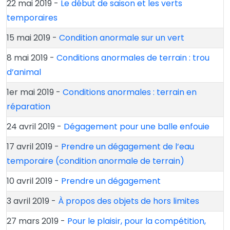
22 mai 2019 -
Le début de saison et les verts
temporaires
15 mai 2019 -
Condition anormale sur un vert
8 mai 2019 -
Conditions anormales de terrain : trou
d’animal
1er mai 2019 -
Conditions anormales : terrain en
réparation
24 avril 2019 -
Dégagement pour une balle enfouie
17 avril 2019 -
Prendre un dégagement de l’eau
temporaire (condition anormale de terrain)
10 avril 2019 -
Prendre un dégagement
3 avril 2019 -
À propos des objets de hors limites
27 mars 2019 -
Pour le plaisir, pour la compétition,