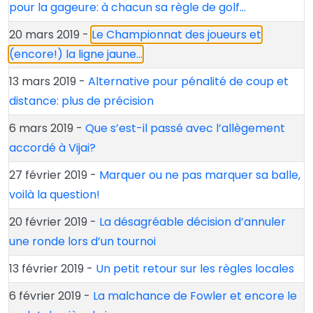
pour la gageure: à chacun sa règle de golf…
20 mars 2019 -
Le Championnat des joueurs et
(encore!) la ligne jaune…
13 mars 2019 -
Alternative pour pénalité de coup et
distance: plus de précision
6 mars 2019 -
Que s’est-il passé avec l’allègement
accordé à Vijai?
27 février 2019 -
Marquer ou ne pas marquer sa balle,
voilà la question!
20 février 2019 -
La désagréable décision d’annuler
une ronde lors d’un tournoi
13 février 2019 -
Un petit retour sur les règles locales
6 février 2019 -
La malchance de Fowler et encore le