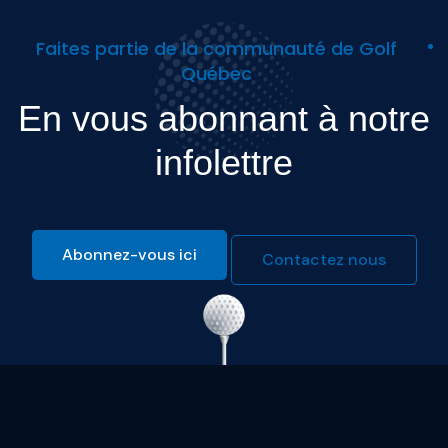
Faites partie de la communauté de Golf
Québec
En vous abonnant à notre
infolettre
Abonnez-vous ici
Contactez nous