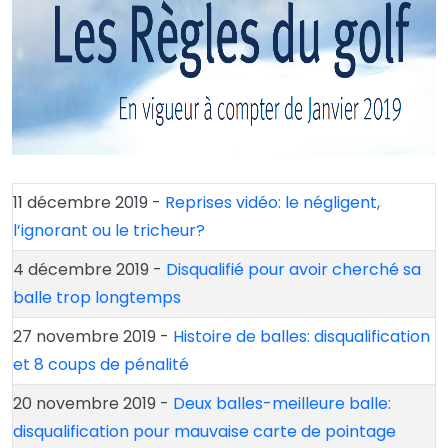
11 décembre 2019 -
Reprises vidéo: le négligent,
l’ignorant ou le tricheur?
4 décembre 2019 -
Disqualifié pour avoir cherché sa
balle trop longtemps
27 novembre 2019 -
Histoire de balles: disqualification
et 8 coups de pénalité
20 novembre 2019 -
Deux balles-meilleure balle:
disqualification pour mauvaise carte de pointage