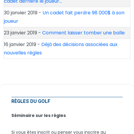
cadet derrière le joueur…
30 janvier 2019 -
Un cadet fait perdre 98 000$ à son
joueur
23 janvier 2019 -
Comment laisser tomber une balle
16 janvier 2019 -
Déjà des décisions associées aux
nouvelles règles
RÈGLES DU GOLF
Séminaire sur les règles
Si vous êtes inscrit ou penser vous inscrire au