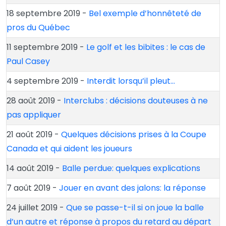
18 septembre 2019 -
Bel exemple d’honnêteté de
pros du Québec
11 septembre 2019 -
Le golf et les bibites : le cas de
Paul Casey
4 septembre 2019 -
Interdit lorsqu’il pleut…
28 août 2019 -
Interclubs : décisions douteuses à ne
pas appliquer
21 août 2019 -
Quelques décisions prises à la Coupe
Canada et qui aident les joueurs
14 août 2019 -
Balle perdue: quelques explications
7 août 2019 -
Jouer en avant des jalons: la réponse
24 juillet 2019 -
Que se passe-t-il si on joue la balle
d’un autre et réponse à propos du retard au départ