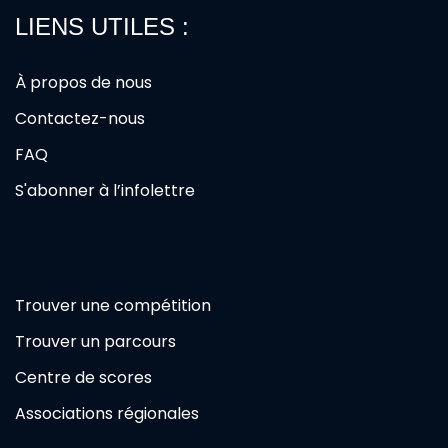
LIENS UTILES :
À propos de nous
Contactez-nous
FAQ
S'abonner à l’infolettre
Trouver une compétition
Trouver un parcours
Centre de scores
Associations régionales