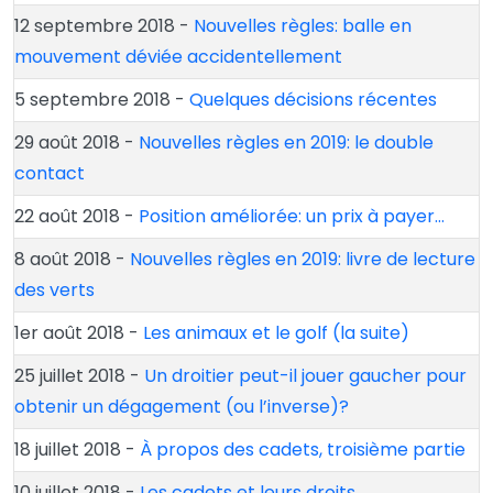
12 septembre 2018 -
Nouvelles règles: balle en
mouvement déviée accidentellement
5 septembre 2018 -
Quelques décisions récentes
29 août 2018 -
Nouvelles règles en 2019: le double
contact
22 août 2018 -
Position améliorée: un prix à payer…
8 août 2018 -
Nouvelles règles en 2019: livre de lecture
des verts
1er août 2018 -
Les animaux et le golf (la suite)
25 juillet 2018 -
Un droitier peut-il jouer gaucher pour
obtenir un dégagement (ou l’inverse)?
18 juillet 2018 -
À propos des cadets, troisième partie
10 juillet 2018 -
Les cadets et leurs droits