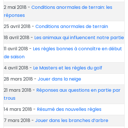
2 mai 2018 -
Conditions anormales de terrain: les
réponses
25 avril 2018 -
Conditions anormales de terrain
18 avril 2018 -
Les animaux qui influencent notre partie
11 avril 2018 -
Les règles bonnes à connaître en début
de saison
4 avril 2018 -
Le Masters et les règles du golf
28 mars 2018 -
Jouer dans la neige
21 mars 2018 -
Réponses aux questions en partie par
trous
14 mars 2018 -
Résumé des nouvelles règles
7 mars 2018 -
Jouer dans les branches d’arbre