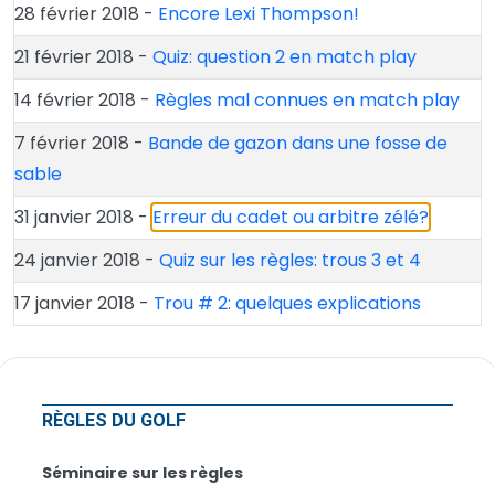
28 février 2018 -
Encore Lexi Thompson!
21 février 2018 -
Quiz: question 2 en match play
14 février 2018 -
Règles mal connues en match play
7 février 2018 -
Bande de gazon dans une fosse de
sable
31 janvier 2018 -
Erreur du cadet ou arbitre zélé?
24 janvier 2018 -
Quiz sur les règles: trous 3 et 4
17 janvier 2018 -
Trou # 2: quelques explications
RÈGLES DU GOLF
Séminaire sur les règles