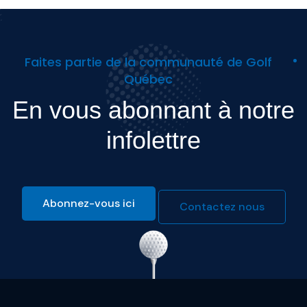
Faites partie de la communauté de Golf
Québec
En vous abonnant à notre
infolettre
Abonnez-vous ici
Contactez nous