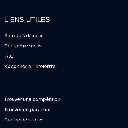
LIENS UTILES :
À propos de nous
Contactez-nous
FAQ
S'abonner à l’infolettre
Trouver une compétition
Trouver un parcours
Centre de scores