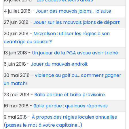
4 juillet 2018 -
Jouer des mauvais jalons… la suite
27 juin 2018 -
Jouer sur les mauvais jalons de départ
20 juin 2018 -
Mickelson : utiliser les règles à son
avantage ou abuser?
13 juin 2018 -
Un joueur de la PGA avoue avoir triché
6 juin 2018 -
Jouer du mauvais endroit
30 mai 2018 -
Violence au golf ou… comment gagner
un match!
23 mai 2018 -
Balle perdue et balle provisoire
16 mai 2018 -
Balle perdue : quelques réponses
9 mai 2018 -
À propos des règles locales annuelles
(passez le mot à votre capitaine…)