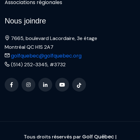
Associations régionales
Nous joindre
7665, boulevard Lacordaire, 3e étage
Montréal QC H1S 2A7
golfquebec@golfquebec.org
(514) 252-3345, #3732
Golf Québec
Tous droits réservés par
|