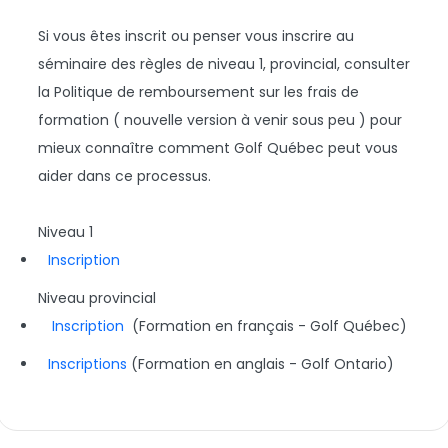
Si vous êtes inscrit ou penser vous inscrire au
séminaire des règles de niveau 1, provincial, consulter
la Politique de remboursement sur les frais de
formation ( nouvelle version à venir sous peu ) pour
mieux connaître comment Golf Québec peut vous
aider dans ce processus.
Niveau 1
Inscription
Niveau provincial
Inscription
(Formation en français - Golf Québec)
Inscriptions
(Formation en anglais - Golf Ontario)