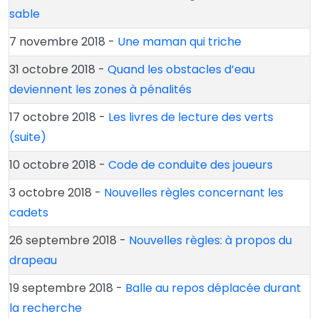
sable
7 novembre 2018 -
Une maman qui triche
31 octobre 2018 -
Quand les obstacles d’eau
deviennent les zones à pénalités
17 octobre 2018 -
Les livres de lecture des verts
(suite)
10 octobre 2018 -
Code de conduite des joueurs
3 octobre 2018 -
Nouvelles règles concernant les
cadets
26 septembre 2018 -
Nouvelles règles: à propos du
drapeau
19 septembre 2018 -
Balle au repos déplacée durant
la recherche