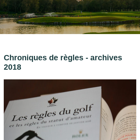
Chroniques de règles - archives
2018