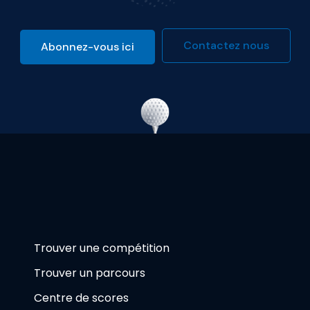
Contactez nous
Abonnez-vous ici
Trouver une compétition
Trouver un parcours
Centre de scores