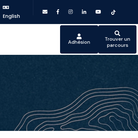
English
Trouver un
Adhésion
parcours