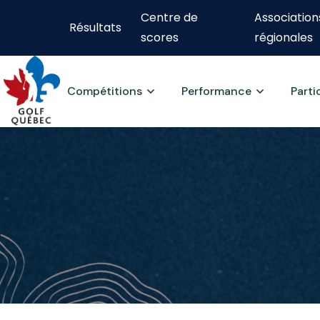
Centre de
Association
Résultats
scores
régionales
Compétitions
Performance
Parti