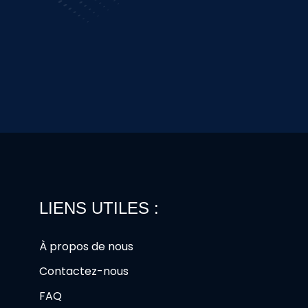
LIENS UTILES :
À propos de nous
Contactez-nous
FAQ