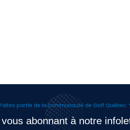
Faites partie de la communauté de Golf Québec
vous abonnant à notre infole