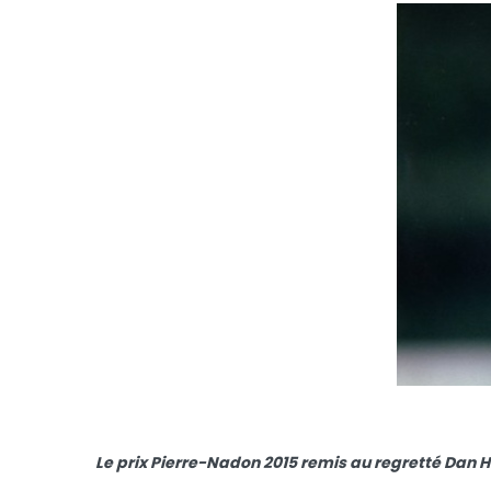
Le prix Pierre-Nadon 2015 remis au regretté Dan 