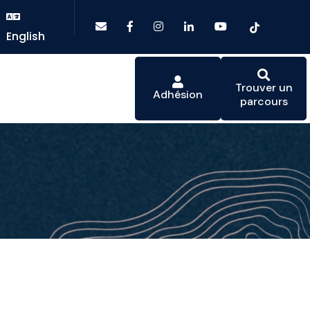
English
Trouver un
Adhésion
parcours