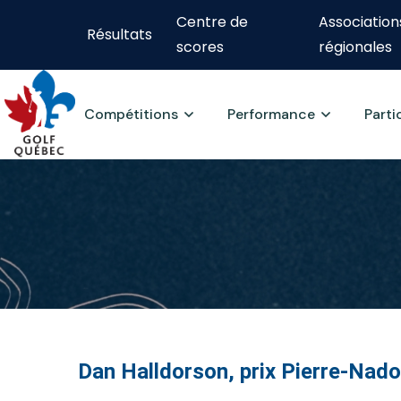
Centre de
Association
Résultats
scores
régionales
Compétitions
Performance
Parti
Dan Halldorson, prix Pierre-Nad