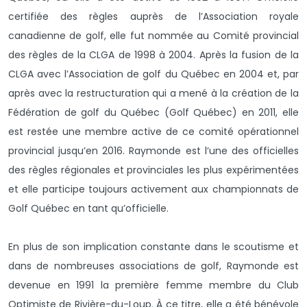
certifiée des règles auprès de l’Association royale
canadienne de golf, elle fut nommée au Comité provincial
des règles de la CLGA de 1998 à 2004. Après la fusion de la
CLGA avec l’Association de golf du Québec en 2004 et, par
après avec la restructuration qui a mené à la création de la
Fédération de golf du Québec (Golf Québec) en 2011, elle
est restée une membre active de ce comité opérationnel
provincial jusqu’en 2016. Raymonde est l’une des officielles
des règles régionales et provinciales les plus expérimentées
et elle participe toujours activement aux championnats de
Golf Québec en tant qu’officielle.
En plus de son implication constante dans le scoutisme et
dans de nombreuses associations de golf, Raymonde est
devenue en 1991 la première femme membre du Club
Optimiste de Rivière-du-Loup. À ce titre, elle a été bénévole