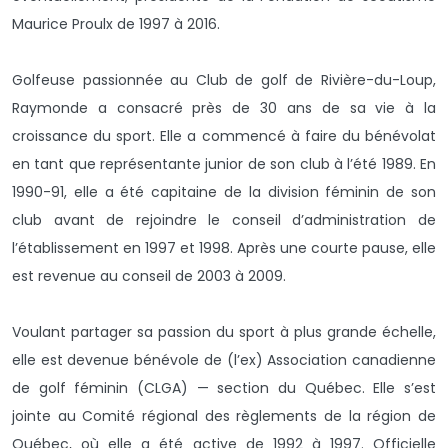
Maurice Proulx de 1997 à 2016.
Golfeuse passionnée au Club de golf de Rivière-du-Loup,
Raymonde a consacré près de 30 ans de sa vie à la
croissance du sport. Elle a commencé à faire du bénévolat
en tant que représentante junior de son club à l’été 1989. En
1990-91, elle a été capitaine de la division féminin de son
club avant de rejoindre le conseil d’administration de
l’établissement en 1997 et 1998. Après une courte pause, elle
est revenue au conseil de 2003 à 2009.
Voulant partager sa passion du sport à plus grande échelle,
elle est devenue bénévole de (l’ex) Association canadienne
de golf féminin (CLGA) — section du Québec. Elle s’est
jointe au Comité régional des règlements de la région de
Québec, où elle a été active de 1992 à 1997. Officielle