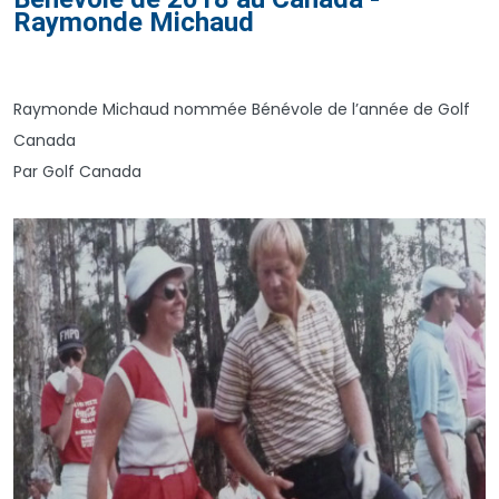
Raymonde Michaud
Raymonde Michaud nommée Bénévole de l’année de Golf
Canada
Par Golf Canada