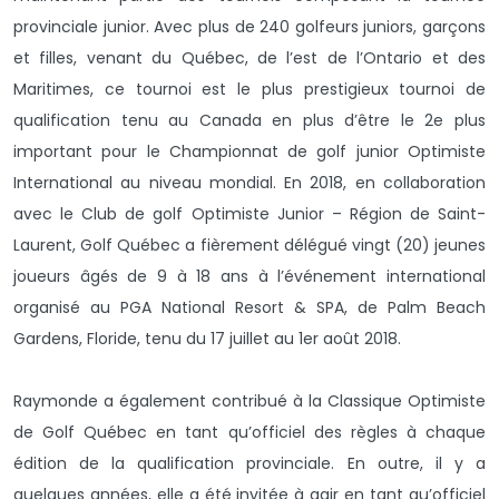
provinciale junior. Avec plus de 240 golfeurs juniors, garçons
et filles, venant du Québec, de l’est de l’Ontario et des
Maritimes, ce tournoi est le plus prestigieux tournoi de
qualification tenu au Canada en plus d’être le 2e plus
important pour le Championnat de golf junior Optimiste
International au niveau mondial. En 2018, en collaboration
avec le Club de golf Optimiste Junior – Région de Saint-
Laurent, Golf Québec a fièrement délégué vingt (20) jeunes
joueurs âgés de 9 à 18 ans à l’événement international
organisé au PGA National Resort & SPA, de Palm Beach
Gardens, Floride, tenu du 17 juillet au 1er août 2018.
Raymonde a également contribué à la Classique Optimiste
de Golf Québec en tant qu’officiel des règles à chaque
édition de la qualification provinciale. En outre, il y a
quelques années, elle a été invitée à agir en tant qu’officiel