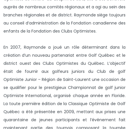
auprès de nombreux comités régionaux et a agi au sein des
branches régionales et de district. Raymonde siège toujours
au conseil d’administration de la Fondation canadienne des
enfants de la Fondation des Clubs Optimistes.
En 2007, Raymonde a joué un rôle déterminant dans la
création d’un nouveau partenariat entre Golf Québec et le
district ouest des Clubs Optimistes du Québec. L’objectif
était de fournir aux golfeurs juniors du Club de golf
Optimiste Junior – Région de Saint-Laurent une occasion de
se qualifier pour le prestigieux Championnat de golf junior
Optimiste International, organisé chaque année en Floride.
La toute première édition de la Classique Optimiste de Golf
Québec a été présentée en 2009, mettant aux prises une
quarantaine de jeunes participants et l’événement fait
maintenant partie des tournois composant la tournée