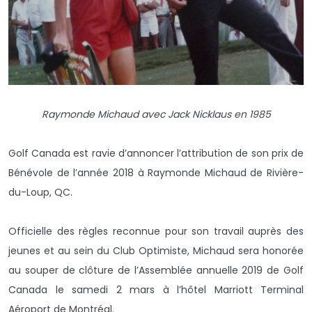
Raymonde Michaud avec Jack Nicklaus en 1985
Golf Canada est ravie d’annoncer l’attribution de son prix de
Bénévole de l’année 2018 à Raymonde Michaud de Rivière-
du-Loup, QC.
Officielle des règles reconnue pour son travail auprès des
jeunes et au sein du Club Optimiste, Michaud sera honorée
au souper de clôture de l’Assemblée annuelle 2019 de Golf
Canada le samedi 2 mars à l’hôtel Marriott Terminal
Aéroport de Montréal.