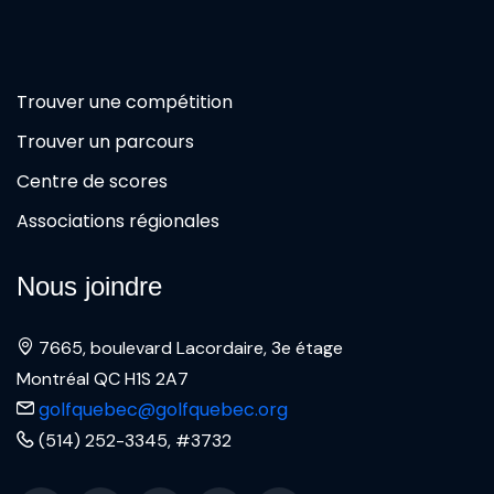
Trouver une compétition
Trouver un parcours
Centre de scores
Associations régionales
Nous joindre
7665, boulevard Lacordaire, 3e étage
Montréal QC H1S 2A7
golfquebec@golfquebec.org
(514) 252-3345, #3732