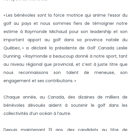
« Les bénévoles sont la force motrice qui anime l’essor du
golf au pays et nous sommes fiers de témoigner notre
estime à Raymonde Michaud pour son leadership et son
important apport au golf dans sa province natale du
Québec, » a déclaré la présidente de Golf Canada Leslie
Dunning. « Raymonde a beaucoup donné à notre sport, tant
au niveau régional que provincial, et c’est à juste titre que
nous reconnaissons son talent de meneuse, son
engagement et ses contributions. »
Chaque année, au Canada, des dizaines de milliers de
bénévoles dévoués aident à soutenir le golf dans les
collectivités d’un océan à l’autre.
Depuis maintenant 13 ans, des candidats au titre de