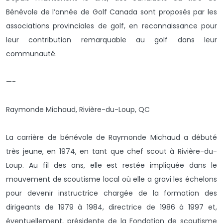
Bénévole de l’année de Golf Canada sont proposés par les
associations provinciales de golf, en reconnaissance pour
leur contribution remarquable au golf dans leur
communauté.
—-
Raymonde Michaud, Rivière-du-Loup, QC
La carrière de bénévole de Raymonde Michaud a débuté
très jeune, en 1974, en tant que chef scout à Rivière-du-
Loup. Au fil des ans, elle est restée impliquée dans le
mouvement de scoutisme local où elle a gravi les échelons
pour devenir instructrice chargée de la formation des
dirigeants de 1979 à 1984, directrice de 1986 à 1997 et,
éventuellement, présidente de la Fondation de scoutisme