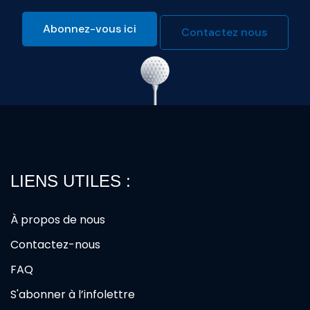
Abonnez-vous ici
Contactez nous
LIENS UTILES :
À propos de nous
Contactez-nous
FAQ
S'abonner à l’infolettre