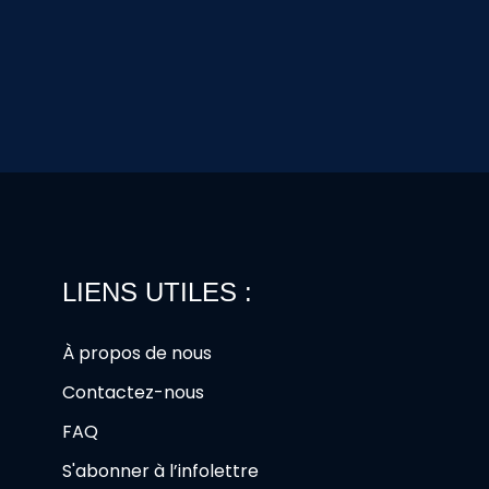
LIENS UTILES :
À propos de nous
Contactez-nous
FAQ
S'abonner à l’infolettre