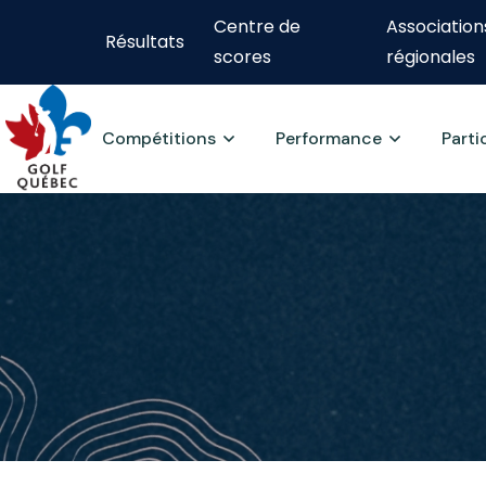
Centre de
Association
Résultats
scores
régionales
Compétitions
Performance
Parti