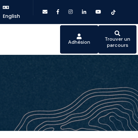
English
Trouver un
Adhésion
parcours