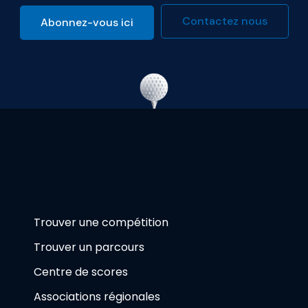
Contactez nous
Abonnez-vous ici
Trouver une compétition
Trouver un parcours
Centre de scores
Associations régionales