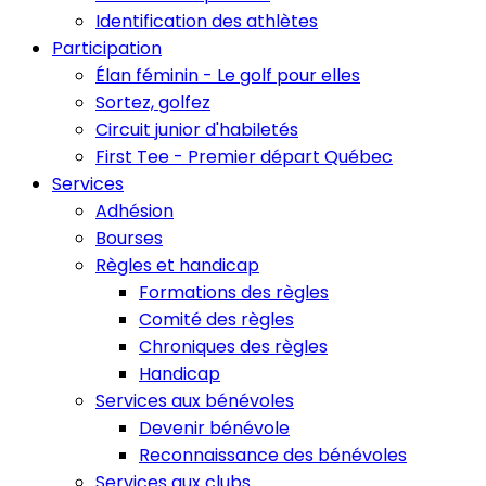
Identification des athlètes
Participation
Élan féminin - Le golf pour elles
Sortez, golfez
Circuit junior d'habiletés
First Tee - Premier départ Québec
Services
Adhésion
Bourses
Règles et handicap
Formations des règles
Comité des règles
Chroniques des règles
Handicap
Services aux bénévoles
Devenir bénévole
Reconnaissance des bénévoles
Services aux clubs