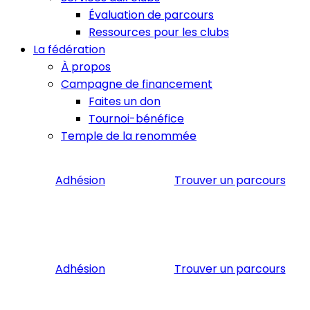
Évaluation de parcours
Ressources pour les clubs
La fédération
À propos
Campagne de financement
Faites un don
Tournoi-bénéfice
Temple de la renommée
Adhésion
Trouver un parcours
Adhésion
Trouver un parcours