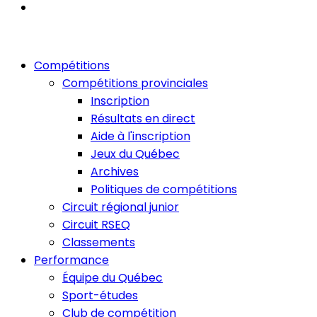
Compétitions
Compétitions provinciales
Inscription
Résultats en direct
Aide à l'inscription
Jeux du Québec
Archives
Politiques de compétitions
Circuit régional junior
Circuit RSEQ
Classements
Performance
Équipe du Québec
Sport-études
Club de compétition