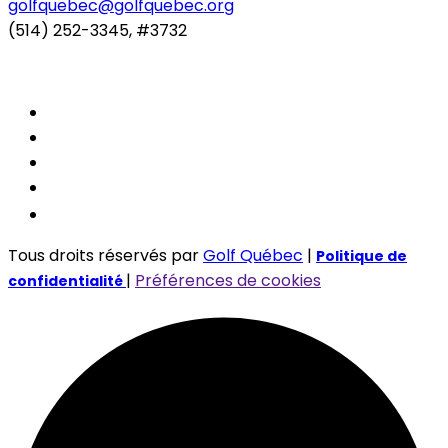
golfquebec@golfquebec.org
(514) 252-3345, #3732
Tous droits réservés par
Golf Québec
|
Politique de
|
Préférences de cookies
confidentialité