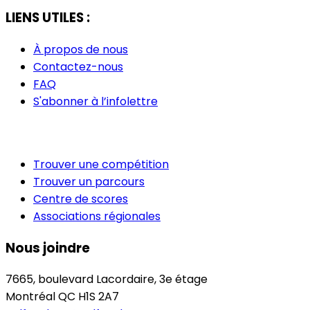
LIENS UTILES :
À propos de nous
Contactez-nous
FAQ
S'abonner à l’infolettre
Trouver une compétition
Trouver un parcours
Centre de scores
Associations régionales
Nous joindre
7665, boulevard Lacordaire, 3e étage
Montréal QC H1S 2A7