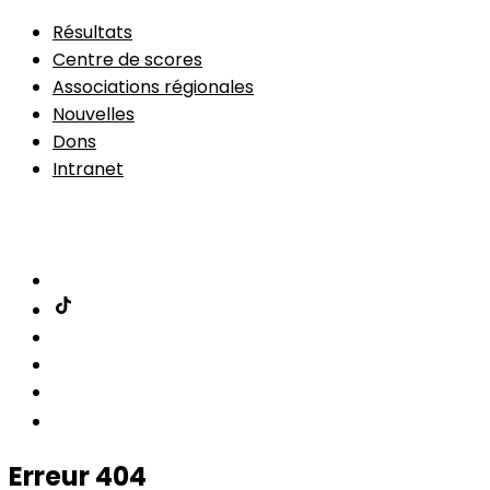
Résultats
Centre de scores
Associations régionales
Nouvelles
Dons
Intranet
Adhésion
Trouver un parcours
Erreur 404