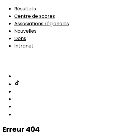
Résultats
Centre de scores
Associations régionales
Nouvelles
Dons
Intranet
Adhésion
Trouver un parcours
Erreur 404