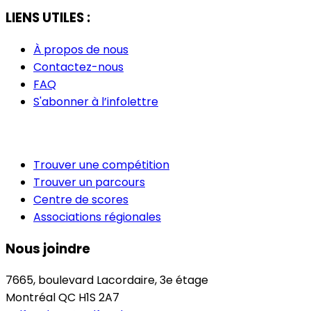
LIENS UTILES :
À propos de nous
Contactez-nous
FAQ
S'abonner à l’infolettre
Trouver une compétition
Trouver un parcours
Centre de scores
Associations régionales
Nous joindre
7665, boulevard Lacordaire, 3e étage
Montréal QC H1S 2A7