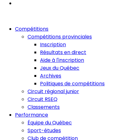
Compétitions
Compétitions provinciales
Inscription
Résultats en direct
Aide à l'inscription
Jeux du Québec
Archives
Politiques de compétitions
Circuit régional junior
Circuit RSEQ
Classements
Performance
Équipe du Québec
Sport-études
Club de compétition