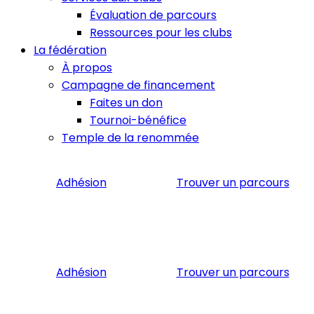
Évaluation de parcours
Ressources pour les clubs
La fédération
À propos
Campagne de financement
Faites un don
Tournoi-bénéfice
Temple de la renommée
Adhésion
Trouver un parcours
Adhésion
Trouver un parcours