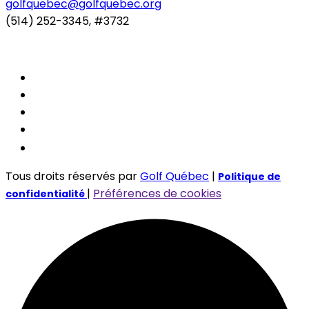
golfquebec@golfquebec.org
(514) 252-3345, #3732
Tous droits réservés par
Golf Québec
|
Politique de
|
Préférences de cookies
confidentialité