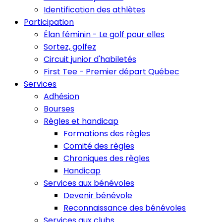
Identification des athlètes
Participation
Élan féminin - Le golf pour elles
Sortez, golfez
Circuit junior d'habiletés
First Tee - Premier départ Québec
Services
Adhésion
Bourses
Règles et handicap
Formations des règles
Comité des règles
Chroniques des règles
Handicap
Services aux bénévoles
Devenir bénévole
Reconnaissance des bénévoles
Services aux clubs