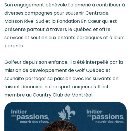
Son engagement bénévole l’a amené à contribuer à
diverses campagnes pour soutenir Centraide,
Moisson Rive-Sud et la Fondation En Cœur qui est
présente partout à travers le Québec et offre
services et soutien aux enfants cardiaques et à leurs
parents.
Golfeur depuis son enfance, il a été interpellé par la
mission de développement de Golf Québec et
souhaite partager sa passion avec les suivants en
faisant découvrir notre sport aux jeunes. Il est
membre au Country Club de Montréal.