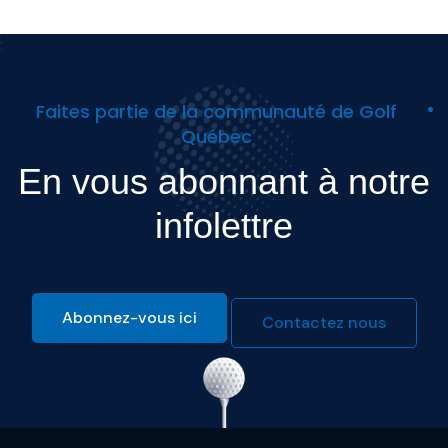
Faites partie de la communauté de Golf
Québec
En vous abonnant à notre
infolettre
Abonnez-vous ici
Contactez nous