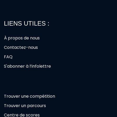
LIENS UTILES :
À propos de nous
Contactez-nous
FAQ
S'abonner à l’infolettre
Trouver une compétition
Trouver un parcours
Centre de scores