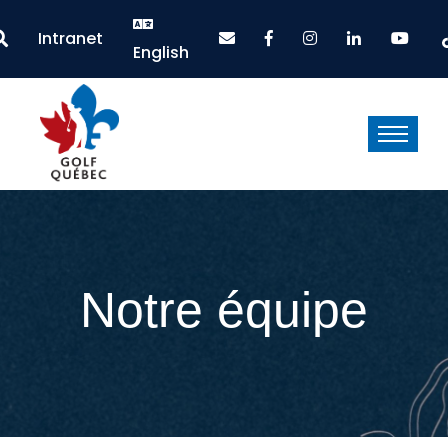
Intranet
English
Notre équipe