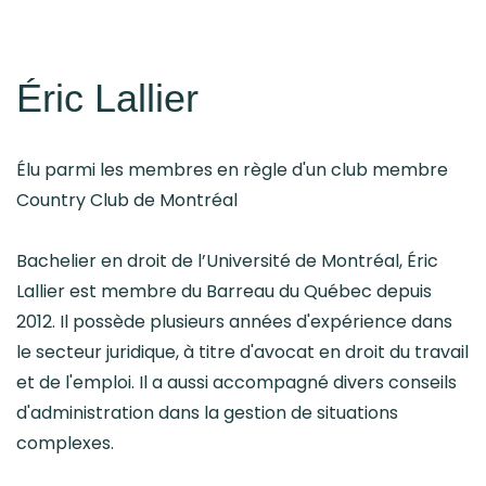
Éric Lallier
Élu parmi les membres en règle d'un club membre
Country Club de Montréal
Bachelier en droit de l’Université de Montréal, Éric
Lallier est membre du Barreau du Québec depuis
2012. Il possède plusieurs années d'expérience dans
le secteur juridique, à titre d'avocat en droit du travail
et de l'emploi. Il a aussi accompagné divers conseils
d'administration dans la gestion de situations
complexes.