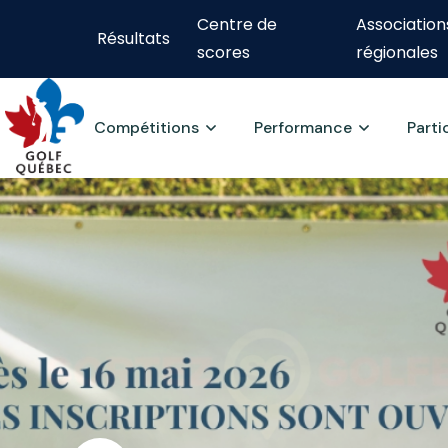
Centre de
Association
Résultats
scores
régionales
Compétitions
Performance
Parti