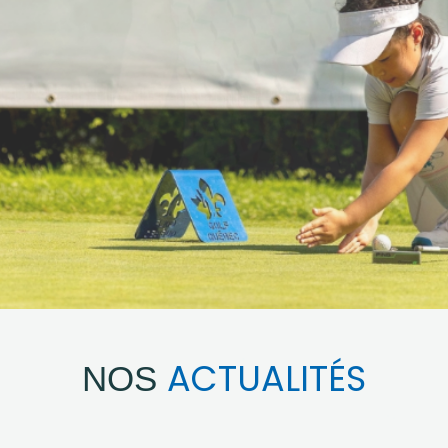
ACTUALITÉS
NOS