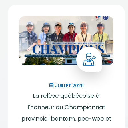
JUILLET 2026
La relève québécoise à
l'honneur au Championnat
provincial bantam, pee-wee et