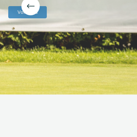
Voir plus