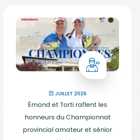
JUILLET 2026
Émond et Torti raflent les
honneurs du Championnat
provincial amateur et sénior