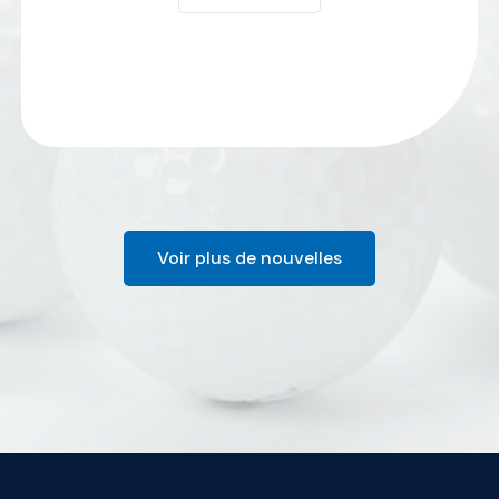
Voir plus de nouvelles