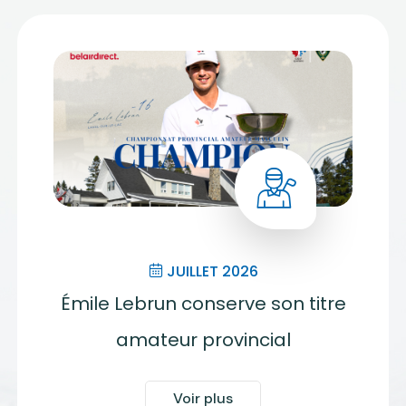
JUILLET 2026
Émile Lebrun conserve son titre
amateur provincial
Voir plus