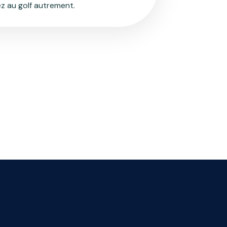
z au golf autrement.