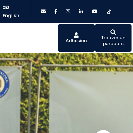
English
Trouver un
Adhésion
parcours