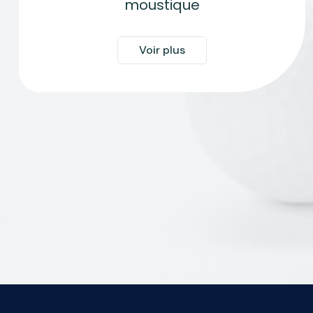
moustique
Voir plus