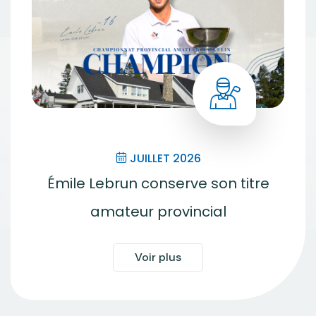
JUILLET 2026
Émile Lebrun conserve son titre
amateur provincial
Voir plus