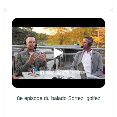
8e épisode du balado Sortez, golfez