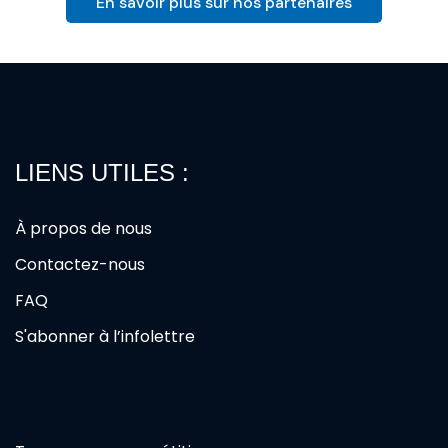
En savoir plus sur nos partenaires
LIENS UTILES :
À propos de nous
Contactez-nous
FAQ
S'abonner à l’infolettre