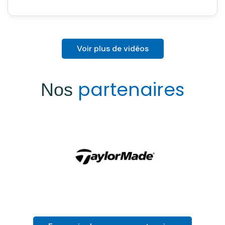
Voir plus de vidéos
partenaires
Nos