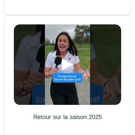
Retour sur la saison 2025