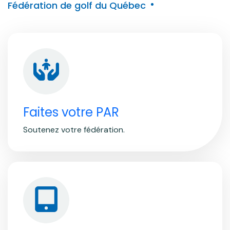
Fédération de golf du Québec
Faites votre PAR
Soutenez votre fédération.