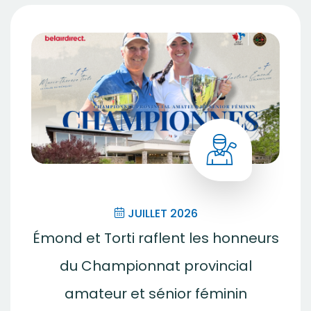
JUILLET 2026
Émond et Torti raflent les honneurs
du Championnat provincial
amateur et sénior féminin