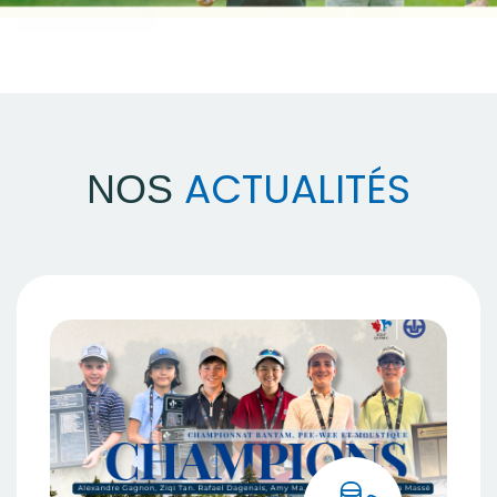
ACTUALITÉS
NOS