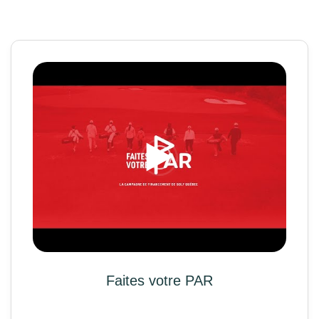
Faites votre PAR