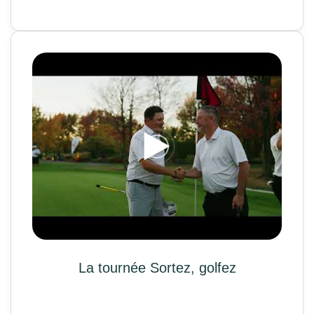
La tournée Sortez, golfez