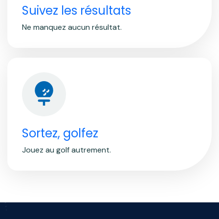
Suivez les résultats
Ne manquez aucun résultat.
Sortez, golfez
Jouez au golf autrement.