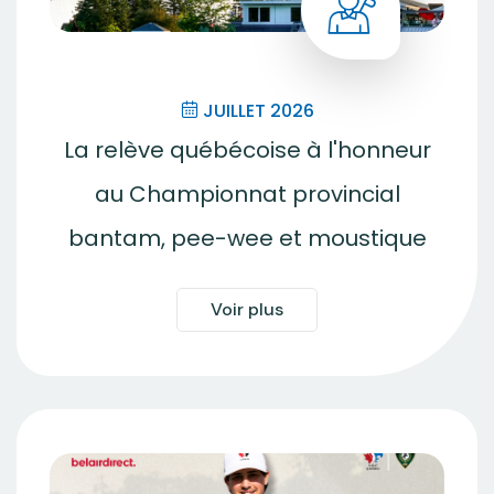
JUILLET 2026
La relève québécoise à l'honneur
au Championnat provincial
bantam, pee-wee et moustique
Voir plus