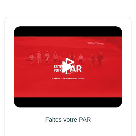
Faites votre PAR