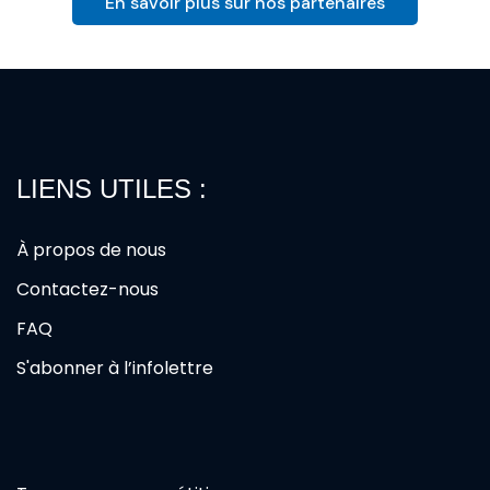
En savoir plus sur nos partenaires
LIENS UTILES :
À propos de nous
Contactez-nous
FAQ
S'abonner à l’infolettre