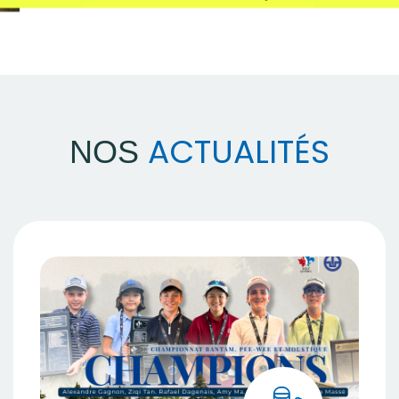
ACTUALITÉS
NOS