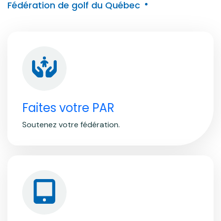
Fédération de golf du Québec
Faites votre PAR
Soutenez votre fédération.