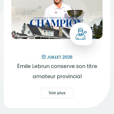
JUILLET 2026
Émile Lebrun conserve son titre
amateur provincial
Voir plus