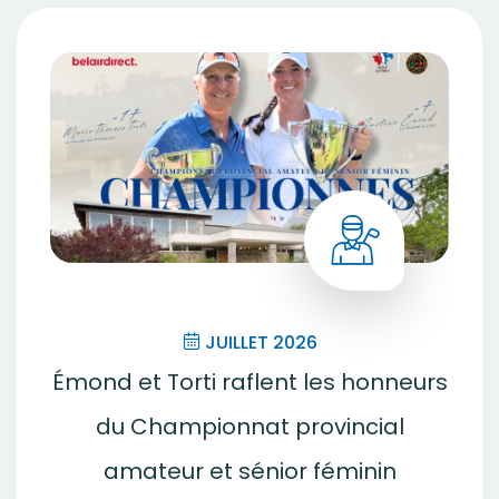
JUILLET 2026
Émond et Torti raflent les honneurs
du Championnat provincial
amateur et sénior féminin