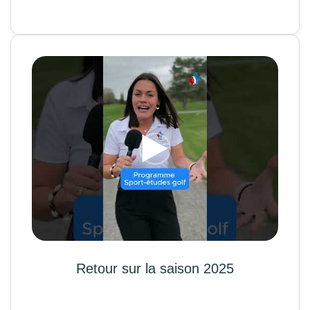
Retour sur la saison 2025