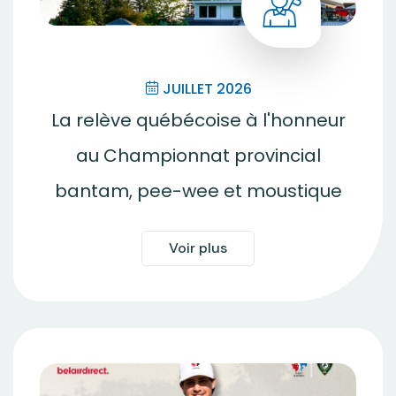
JUILLET 2026
La relève québécoise à l'honneur
au Championnat provincial
bantam, pee-wee et moustique
Voir plus