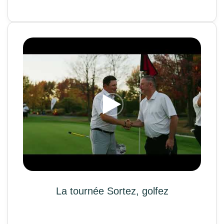
La tournée Sortez, golfez