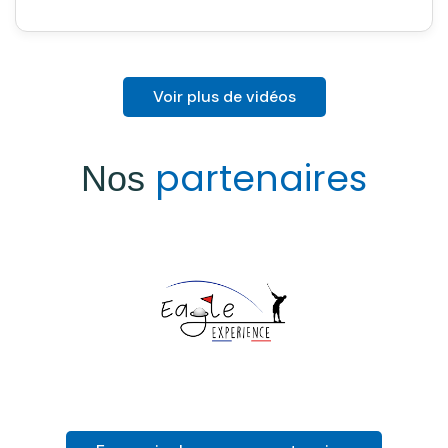
Voir plus de vidéos
partenaires
Nos