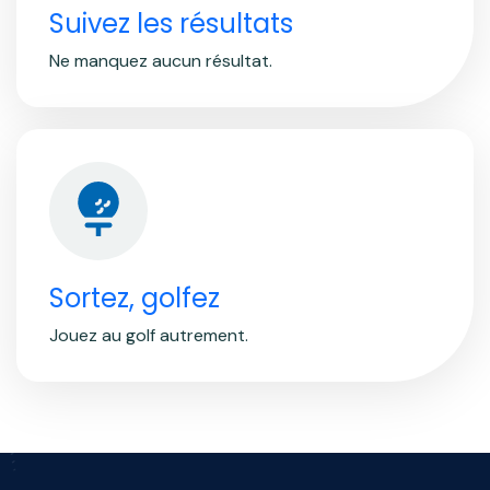
Suivez les résultats
Ne manquez aucun résultat.
Sortez, golfez
Jouez au golf autrement.