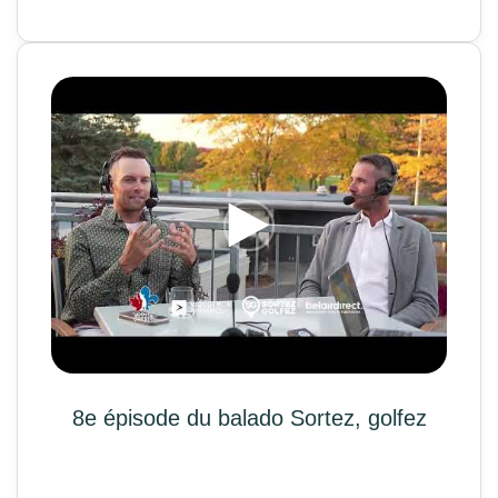
8e épisode du balado Sortez, golfez